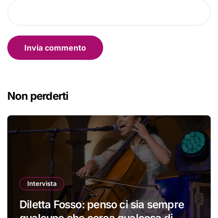
Non perderti
Intervista
Diletta Fosso: penso ci sia sempre