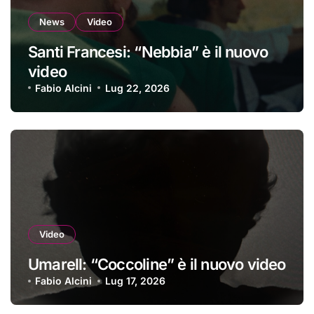
News
Video
Santi Francesi: “Nebbia” è il nuovo
video
Fabio Alcini
Lug 22, 2026
Video
Umarell: “Coccoline” è il nuovo video
Fabio Alcini
Lug 17, 2026