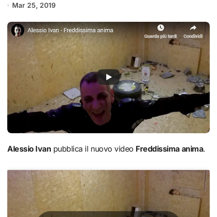
Mar 25, 2019
Alessio Ivan
pubblica il nuovo video
Freddissima anima
.