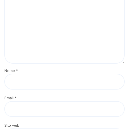
Nome
*
Email
*
Sito web