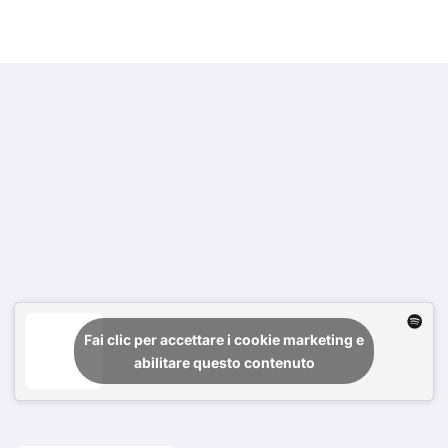
Fai clic per accettare i cookie marketing e
abilitare questo contenuto