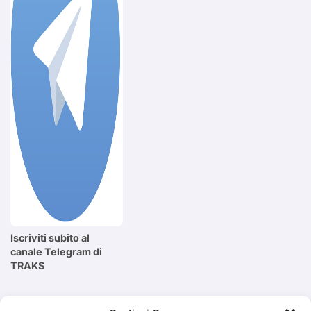
Iscriviti subito al
canale Telegram di
TRAKS