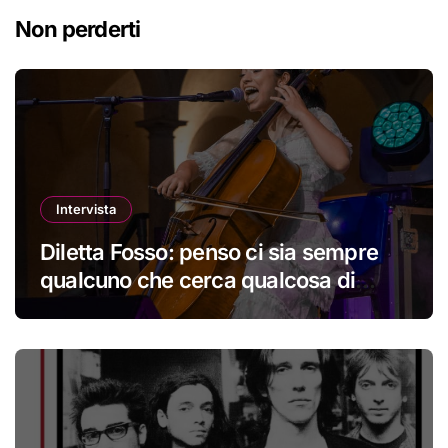
Non perderti
Intervista
Diletta Fosso: penso ci sia sempre
qualcuno che cerca qualcosa di
nuovo