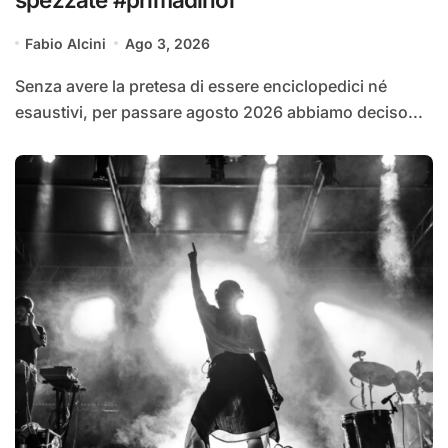
Fabio Alcini
Ago 3, 2026
Senza avere la pretesa di essere enciclopedici né
esaustivi, per passare agosto 2026 abbiamo deciso...