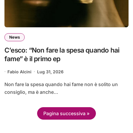
News
C’esco: “Non fare la spesa quando hai
fame” è il primo ep
Fabio Alcini
Lug 31, 2026
Non fare la spesa quando hai fame non è solito un
consiglio, ma è anche...
Pagina successiva »