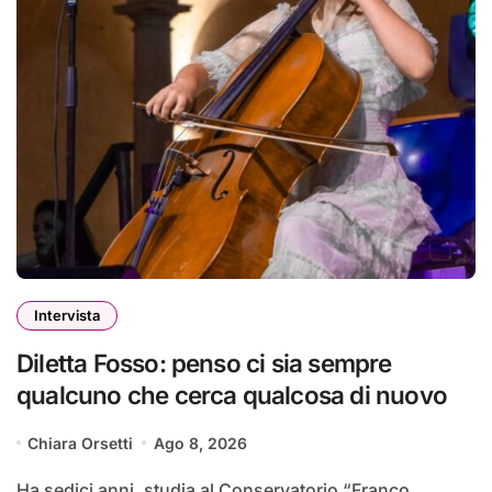
Intervista
Diletta Fosso: penso ci sia sempre
qualcuno che cerca qualcosa di nuovo
Chiara Orsetti
Ago 8, 2026
Ha sedici anni, studia al Conservatorio “Franco