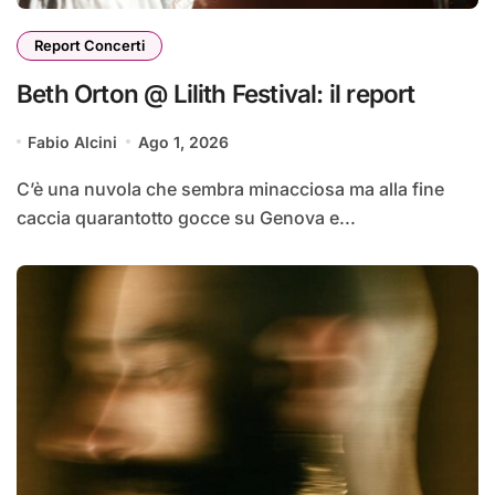
Report Concerti
Beth Orton @ Lilith Festival: il report
Fabio Alcini
Ago 1, 2026
C’è una nuvola che sembra minacciosa ma alla fine
caccia quarantotto gocce su Genova e...