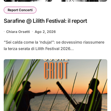
Report Concerti
Sarafine @ Lilith Festival: il report
Chiara Orsetti
Ago 2, 2026
“Sei calda come la ‘nduja!”: se dovessimo riassumere
la terza serata di Lilith Festival 2026...