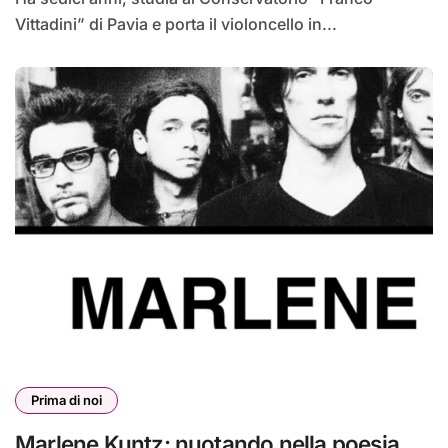
Vittadini” di Pavia e porta il violoncello in...
Prima di noi
Marlene Kuntz: nuotando nella poesia