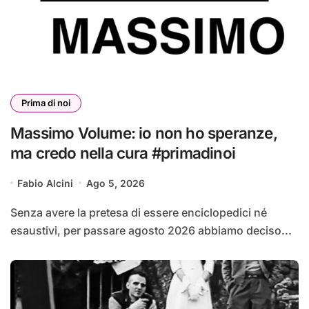
Prima di noi
Massimo Volume: io non ho speranze,
ma credo nella cura #primadinoi
Fabio Alcini
Ago 5, 2026
Senza avere la pretesa di essere enciclopedici né
esaustivi, per passare agosto 2026 abbiamo deciso...