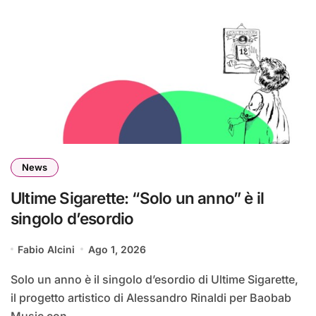
News
Ultime Sigarette: “Solo un anno” è il
singolo d’esordio
Fabio Alcini
Ago 1, 2026
Solo un anno è il singolo d’esordio di Ultime Sigarette,
il progetto artistico di Alessandro Rinaldi per Baobab
Music con...