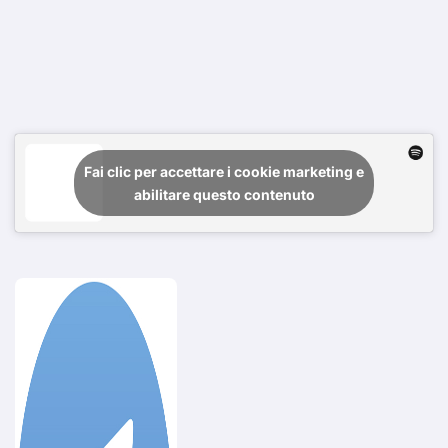
Fai clic per accettare i cookie marketing e
abilitare questo contenuto