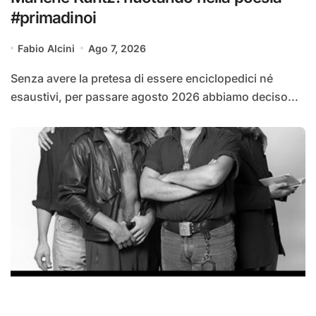
#primadinoi
Fabio Alcini
Ago 7, 2026
Senza avere la pretesa di essere enciclopedici né
esaustivi, per passare agosto 2026 abbiamo deciso...