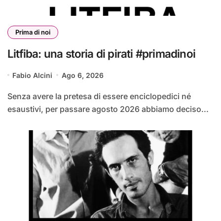
Prima di noi
Litfiba: una storia di pirati #primadinoi
Fabio Alcini
Ago 6, 2026
Senza avere la pretesa di essere enciclopedici né
esaustivi, per passare agosto 2026 abbiamo deciso...