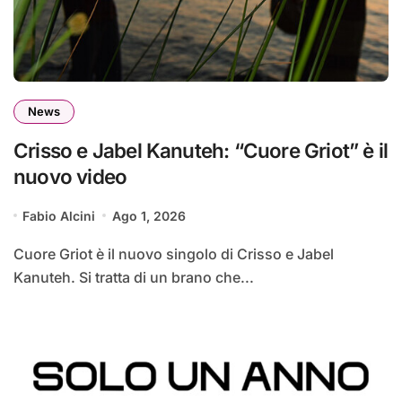
News
Crisso e Jabel Kanuteh: “Cuore Griot” è il
nuovo video
Fabio Alcini
Ago 1, 2026
Cuore Griot è il nuovo singolo di Crisso e Jabel
Kanuteh. Si tratta di un brano che...