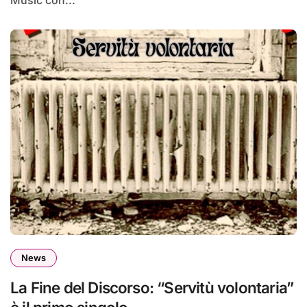
News
La Fine del Discorso: “Servitù volontaria”