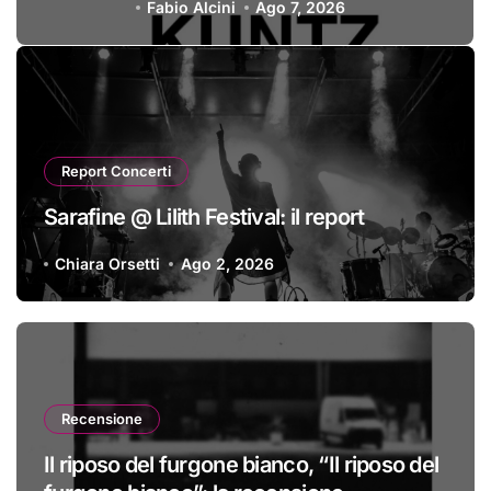
Fabio Alcini
Ago 6, 2026
Report Concerti
Sarafine @ Lilith Festival: il report
Chiara Orsetti
Ago 2, 2026
Recensione
Il riposo del furgone bianco, “Il riposo del