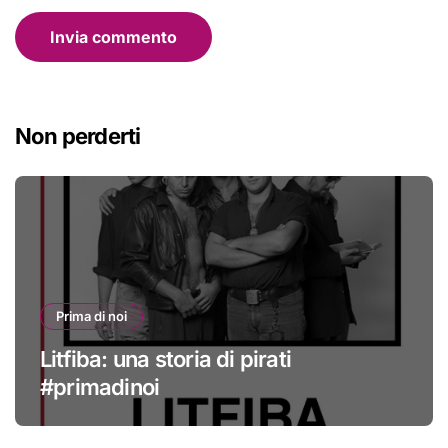
Non perderti
Prima di noi
Litfiba: una storia di pirati
#primadinoi