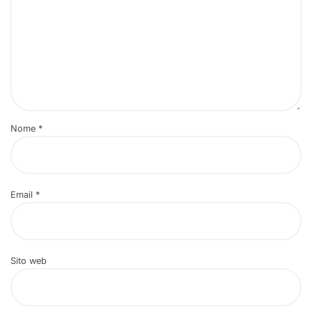
Nome
*
Email
*
Sito web