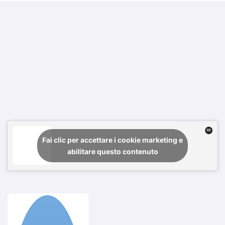
Fai clic per accettare i cookie marketing e
abilitare questo contenuto