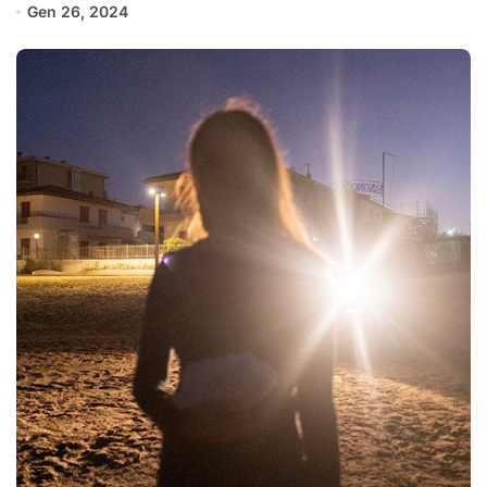
Gen 26, 2024