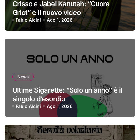
Crisso e Jabel Kanuteh: “Cuore
Griot” è il nuovo video
Fabio Alcini
Ago 1, 2026
News
Ultime Sigarette: “Solo un anno” è il
singolo d’esordio
Fabio Alcini
Ago 1, 2026