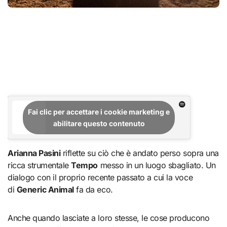
Fai clic per accettare i cookie marketing e
abilitare questo contenuto
Arianna Pasini
riflette su ciò che è andato perso sopra una
ricca strumentale
Tempo
messo in un luogo sbagliato. Un
dialogo con il proprio recente passato a cui la voce
di
Generic Animal
fa da eco.
Anche quando lasciate a loro stesse, le cose producono