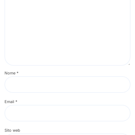
Nome
*
Email
*
Sito web