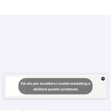
Fai clic per accettare i cookie marketing e
abilitare questo contenuto