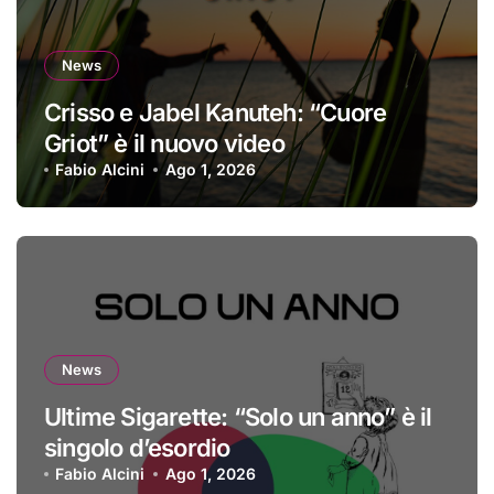
News
Crisso e Jabel Kanuteh: “Cuore
Griot” è il nuovo video
Fabio Alcini
Ago 1, 2026
News
Ultime Sigarette: “Solo un anno” è il
singolo d’esordio
Fabio Alcini
Ago 1, 2026