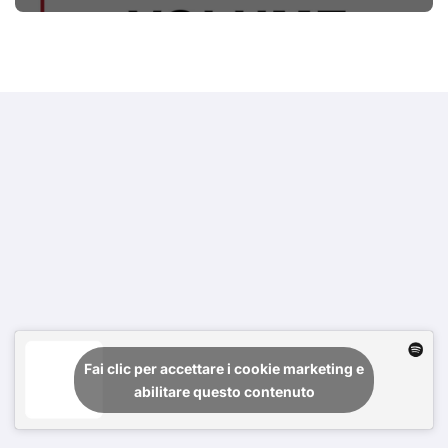
#primadinoi
Fai clic per accettare i cookie marketing e
abilitare questo contenuto