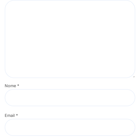
Nome
*
Email
*