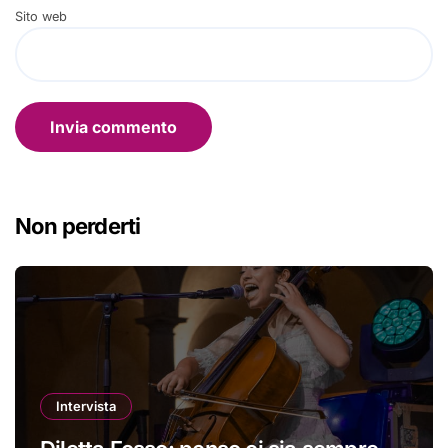
Sito web
Non perderti
Intervista