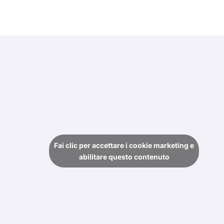
Fai clic per accettare i cookie marketing e
abilitare questo contenuto