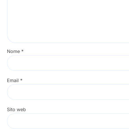
Nome
*
Email
*
Sito web