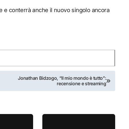
re e conterrà anche il nuovo singolo ancora
Jonathan Bidzogo, “Il mio mondo è tutto”:
recensione e streaming