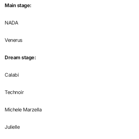
Main stage
:
NADA
Venerus
Dream stage
:
Calabi
Technoir
Michele Marzella
Julielle