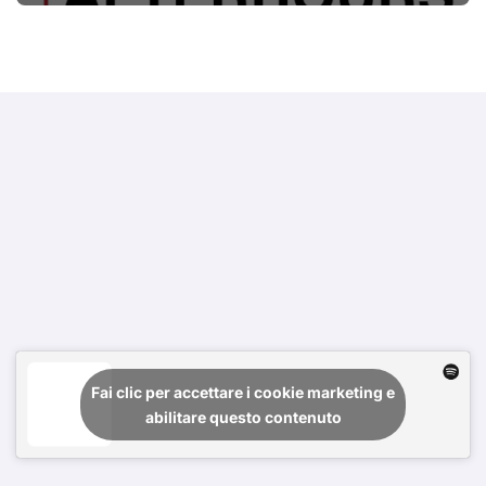
Fai clic per accettare i cookie marketing e
abilitare questo contenuto