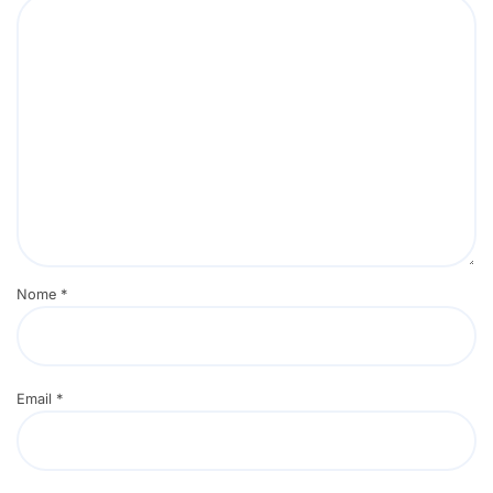
Nome
*
Email
*