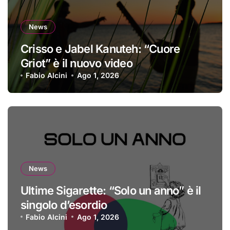
News
Crisso e Jabel Kanuteh: “Cuore
Griot” è il nuovo video
Fabio Alcini
Ago 1, 2026
News
Ultime Sigarette: “Solo un anno” è il
singolo d’esordio
Fabio Alcini
Ago 1, 2026