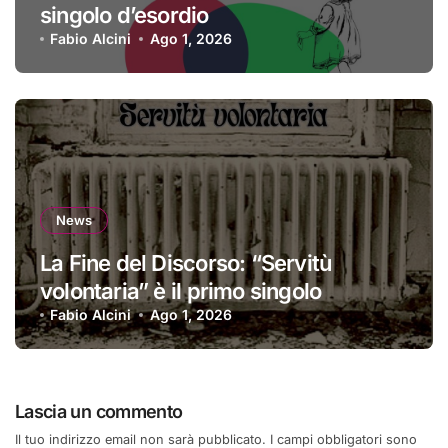
singolo d’esordio
Fabio Alcini
Ago 1, 2026
News
La Fine del Discorso: “Servitù
volontaria” è il primo singolo
Fabio Alcini
Ago 1, 2026
Lascia un commento
Il tuo indirizzo email non sarà pubblicato.
I campi obbligatori sono