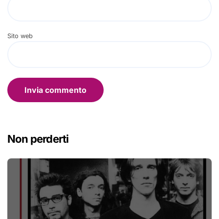
Sito web
Non perderti