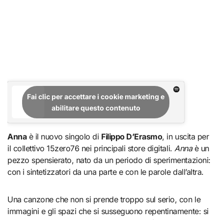
Fai clic per accettare i cookie marketing e
abilitare questo contenuto
Anna
è il nuovo singolo di
Filippo D’Erasmo
, in uscita per
il collettivo 15zero76 nei principali store digitali.
Anna
è un
pezzo spensierato, nato da un periodo di sperimentazioni:
con i sintetizzatori da una parte e con le parole dall’altra.
Una canzone che non si prende troppo sul serio, con le
immagini e gli spazi che si susseguono repentinamente: si