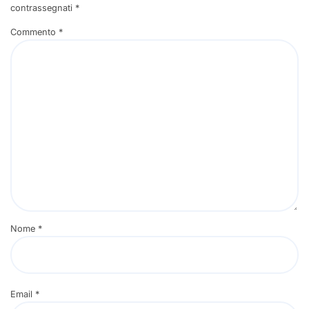
contrassegnati
*
Commento
*
Nome
*
Email
*