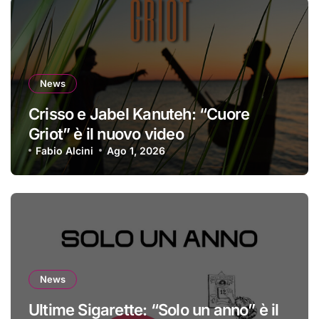
News
Crisso e Jabel Kanuteh: “Cuore
Griot” è il nuovo video
Fabio Alcini
Ago 1, 2026
News
Ultime Sigarette: “Solo un anno” è il