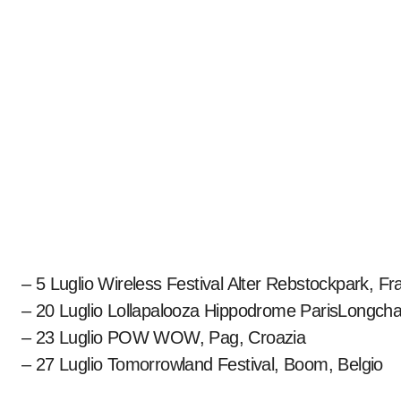
– 5 Luglio Wireless Festival Alter Rebstockpark, F
– 20 Luglio Lollapalooza Hippodrome ParisLongcha
– 23 Luglio POW WOW, Pag, Croazia
– 27 Luglio Tomorrowland Festival, Boom, Belgio