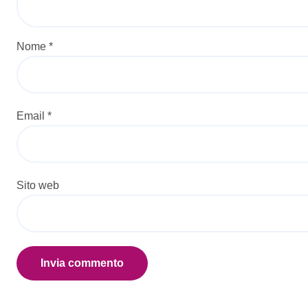
Nome
*
Email
*
Sito web