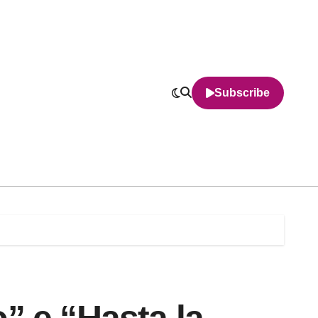
Subscribe