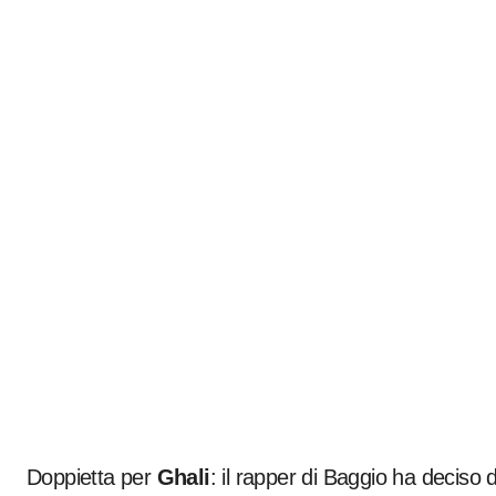
Doppietta per
Ghali
: il rapper di Baggio ha deciso d