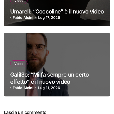
Video
Umarell: “Coccoline” è il nuovo video
Fabio Alcini
Lug 17, 2026
Video
Galil3o: “Mi fa sempre un certo
effetto” è il nuovo video
Fabio Alcini
Lug 11, 2026
Lascia un commento