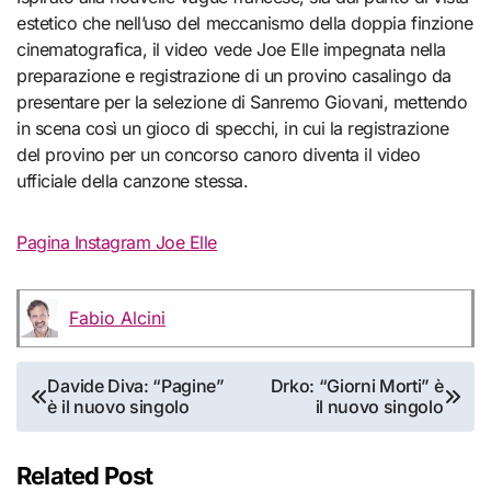
estetico che nell’uso del meccanismo della doppia finzione
cinematografica, il video vede Joe Elle impegnata nella
preparazione e registrazione di un provino casalingo da
presentare per la selezione di Sanremo Giovani, mettendo
in scena così un gioco di specchi, in cui la registrazione
del provino per un concorso canoro diventa il video
ufficiale della canzone stessa.
Pagina Instagram Joe Elle
Fabio Alcini
Navigazione
Davide Diva: “Pagine”
Drko: “Giorni Morti” è
è il nuovo singolo
il nuovo singolo
articoli
Related Post