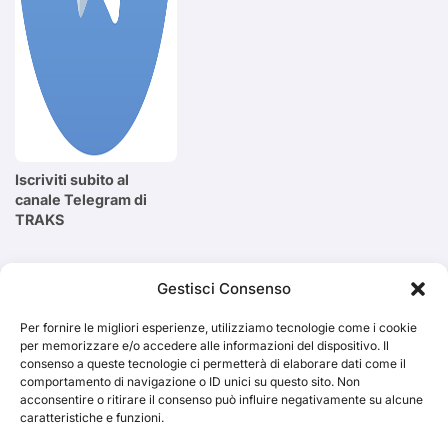
Iscriviti subito al
canale Telegram di
TRAKS
Cerca
Gestisci Consenso
Per fornire le migliori esperienze, utilizziamo tecnologie come i cookie
Cerca
per memorizzare e/o accedere alle informazioni del dispositivo. Il
consenso a queste tecnologie ci permetterà di elaborare dati come il
comportamento di navigazione o ID unici su questo sito. Non
acconsentire o ritirare il consenso può influire negativamente su alcune
caratteristiche e funzioni.