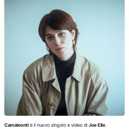
Camaleonti
è il nuovo singolo e video di
Joe Elle
.