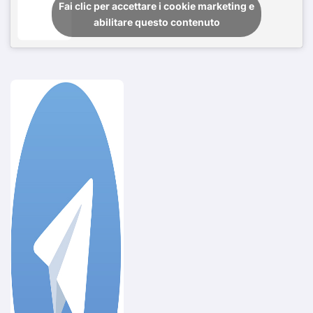
Fai clic per accettare i cookie marketing e
abilitare questo contenuto