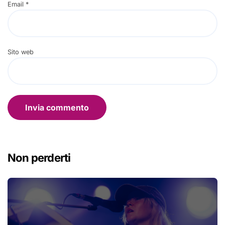
Email
*
Sito web
Non perderti