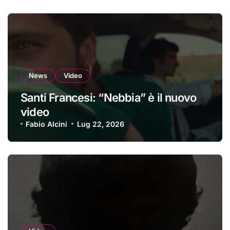
News
Video
Santi Francesi: “Nebbia” è il nuovo
video
Fabio Alcini
Lug 22, 2026