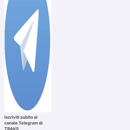
Iscriviti subito al
canale Telegram di
TRAKS