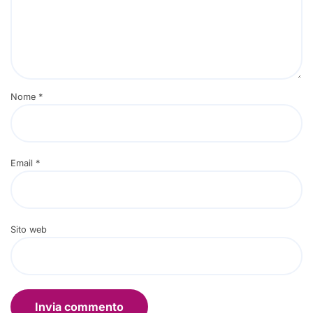
Nome
*
Email
*
Sito web