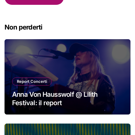
Non perderti
Report Concerti
Anna Von Hausswolf @ Lilith
Festival: il report