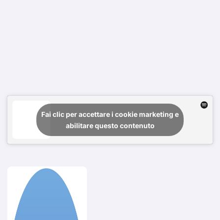
Fai clic per accettare i cookie marketing e
abilitare questo contenuto