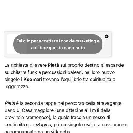
Fai clic per accettare i cookie marketing e
abilitare questo contenuto
La richiesta di avere
Pietà
sul proprio destino si espande
su chitarre funk e percussioni baleari: nel loro nuovo
singolo i
Koomari
trovano l’equilibrio tra spiritualità e
leggerezza.
Pietà
è la seconda tappa nel percorso della stravagante
band di Casalmaggiore (una cittadina ai limiti della
provincia cremonese), la quale traccia un nesso di
continuità con
Magico
, primo singolo uscito a novembre e
accompagnato da un videoclip.