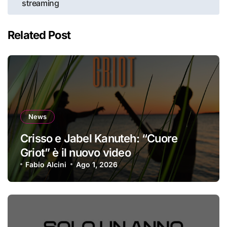
streaming
Related Post
News
Crisso e Jabel Kanuteh: “Cuore
Griot” è il nuovo video
Fabio Alcini
Ago 1, 2026