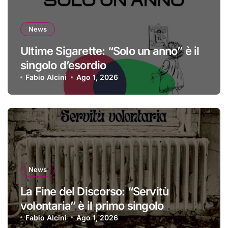
News
Ultime Sigarette: “Solo un anno” è il
singolo d’esordio
Fabio Alcini
Ago 1, 2026
News
La Fine del Discorso: “Servitù
volontaria” è il primo singolo
Fabio Alcini
Ago 1, 2026