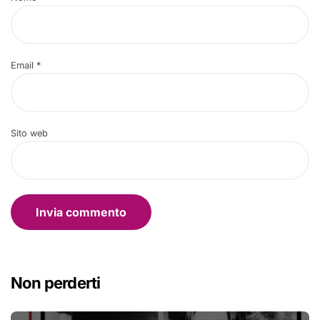
Email
*
Sito web
Non perderti