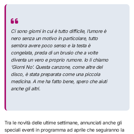
Ci sono giorni in cui è tutto difficile, l’umore è
nero senza un motivo in particolare, tutto
sembra avere poco senso e la testa è
congelata, preda di un brusìo che a volte
diventa un vero e proprio rumore. Io li chiamo
‘Giorni No’. Questa canzone, come altre del
disco, è stata preparata come una piccola
medicina. A me ha fatto bene, spero che aiuti
anche gli altri.
Tra le novità delle ultime settimane, annunciati anche gli
speciali eventi in programma ad aprile che seguiranno la