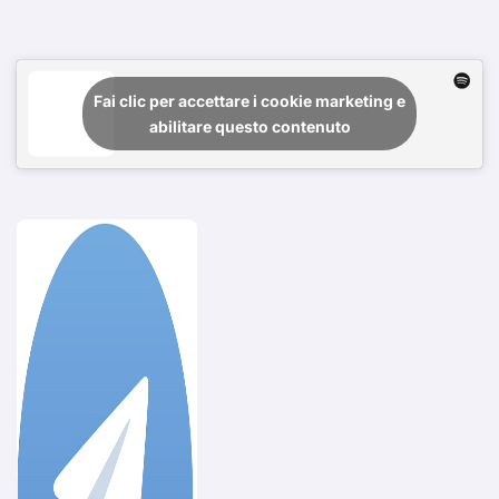
Fai clic per accettare i cookie marketing e
abilitare questo contenuto