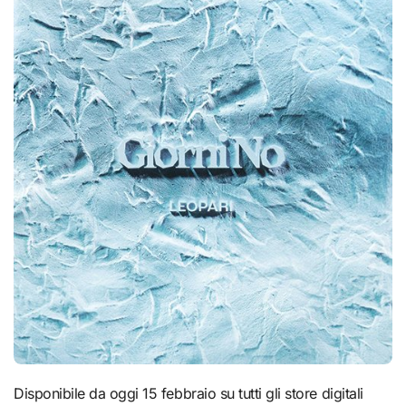
Disponibile da oggi 15 febbraio su tutti gli store digitali