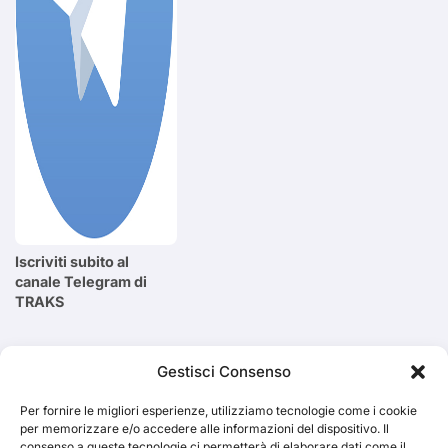
Iscriviti subito al
canale Telegram di
TRAKS
Cerca
Gestisci Consenso
Per fornire le migliori esperienze, utilizziamo tecnologie come i cookie
Cerca
per memorizzare e/o accedere alle informazioni del dispositivo. Il
consenso a queste tecnologie ci permetterà di elaborare dati come il