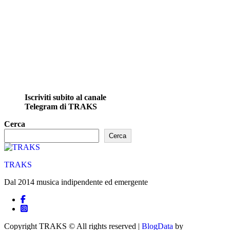
Iscriviti subito al canale
Telegram di TRAKS
Cerca
Cerca
TRAKS
Dal 2014 musica indipendente ed emergente
Copyright TRAKS © All rights reserved
|
BlogData
by