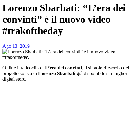
Lorenzo Sbarbati: “L’era dei
convinti” è il nuovo video
#trakoftheday
Ago 13, 2019
Online il videoclip di
L’era dei convinti
, il singolo d’esordio del
progetto solista di
Lorenzo Sbarbati
già disponibile sui migliori
digital store.