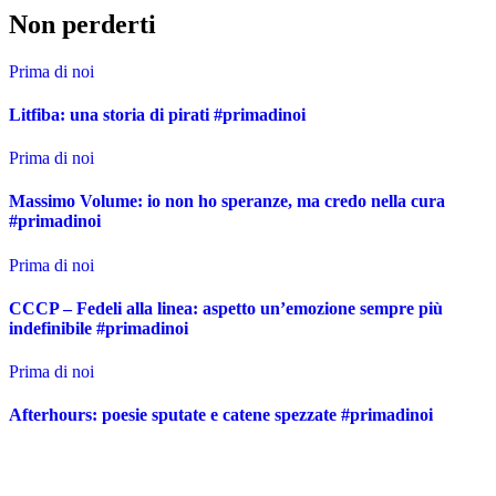
Non perderti
Prima di noi
Litfiba: una storia di pirati #primadinoi
Prima di noi
Massimo Volume: io non ho speranze, ma credo nella cura
#primadinoi
Prima di noi
CCCP – Fedeli alla linea: aspetto un’emozione sempre più
indefinibile #primadinoi
Prima di noi
Afterhours: poesie sputate e catene spezzate #primadinoi