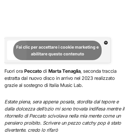
Fai clic per accettare i cookie marketing e
abilitare questo contenuto
Fuori ora
Peccato
di
Marta Tenaglia
, seconda traccia
estratta dal nuovo disco in arrivo nel 2023 realizzato
grazie al sostegno di Italia Music Lab.
Estate piena, sera appena posata, stordita dal tepore e
dalla dolcezza dell’ozio mi sono trovata indifesa mentre il
ritornello di Peccato scivolava nella mia mente come un
pensiero proibito.
Scrivere un pezzo catchy pop è stato
divertente, credo lo rifarò