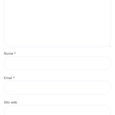
Nome
*
Email
*
Sito web