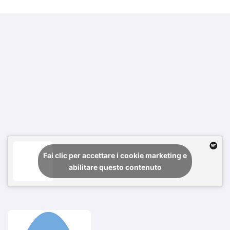
Fai clic per accettare i cookie marketing e
abilitare questo contenuto