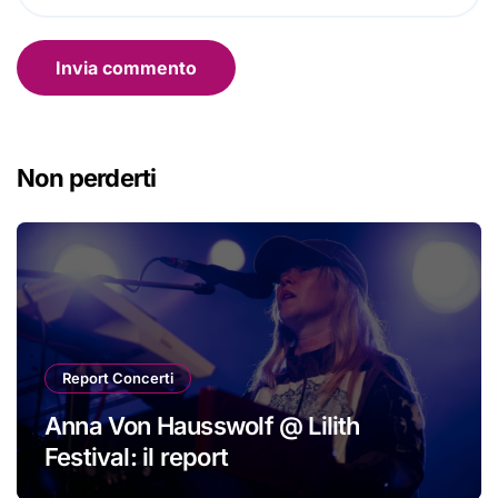
Non perderti
Report Concerti
Anna Von Hausswolf @ Lilith
Festival: il report