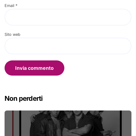
Email
*
Sito web
Non perderti