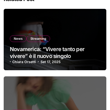
News
Streaming
Novamerica: “Vivere tanto per
vivere” è il nuovo singolo
Chiara Orsetti
Set 17, 2025