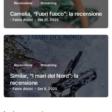
Recensione
Streaming
Camelia, “Fuori fuoco”: la recensione
Fabio Alcini
Set 10, 2025
Recensione
Streaming
Similar, “I mari del Nord”: la
recensione
Fabio Alcini
Set 8, 2025