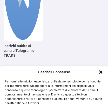
Iscriviti subito al
canale Telegram di
TRAKS
Cerca
Gestisci Consenso
Per fornire le migliori esperienze, utilizziamo tecnologie come i cookie
Cerca
per memorizzare e/o accedere alle informazioni del dispositivo. Il
consenso a queste tecnologie ci permetterà di elaborare dati come il
comportamento di navigazione o ID unici su questo sito. Non
acconsentire o ritirare il consenso può influire negativamente su alcune
caratteristiche e funzioni.