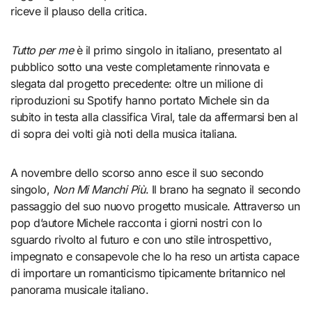
riceve il plauso della critica.
Tutto per me
è il primo singolo in italiano, presentato al
pubblico sotto una veste completamente rinnovata e
slegata dal progetto precedente: oltre un milione di
riproduzioni su Spotify hanno portato Michele sin da
subito in testa alla classifica Viral, tale da affermarsi ben al
di sopra dei volti già noti della musica italiana.
A novembre dello scorso anno esce il suo secondo
singolo,
Non Mi Manchi Più
. Il brano ha segnato il secondo
passaggio del suo nuovo progetto musicale. Attraverso un
pop d’autore Michele racconta i giorni nostri con lo
sguardo rivolto al futuro e con uno stile introspettivo,
impegnato e consapevole che lo ha reso un artista capace
di importare un romanticismo tipicamente britannico nel
panorama musicale italiano.