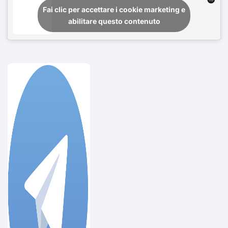
Fai clic per accettare i cookie marketing e
abilitare questo contenuto