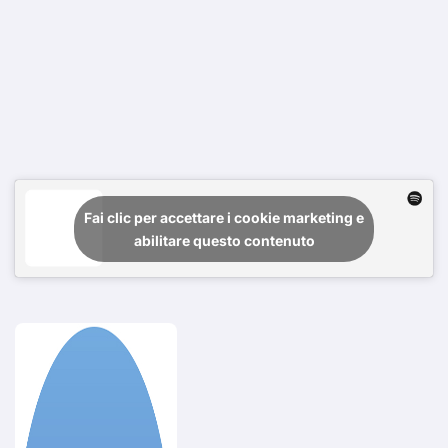
Fai clic per accettare i cookie marketing e
abilitare questo contenuto