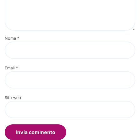
Nome
*
Email
*
Sito web