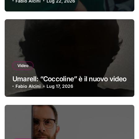
Fabio Alcini
Lug 22, 2026
Video
Umarell: “Coccoline” è il nuovo video
Fabio Alcini
Lug 17, 2026