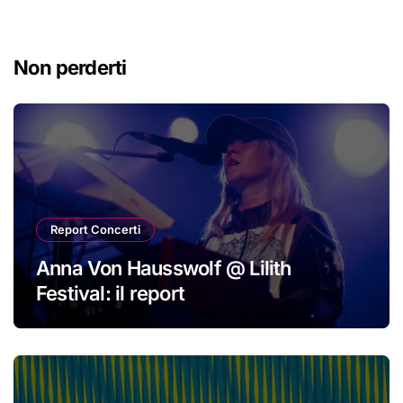
Non perderti
Report Concerti
Anna Von Hausswolf @ Lilith
Festival: il report