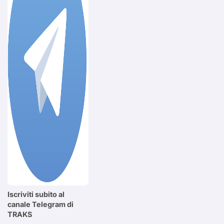
Iscriviti subito al
canale Telegram di
TRAKS