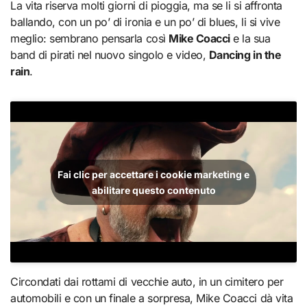
La vita riserva molti giorni di pioggia, ma se li si affronta
ballando, con un po’ di ironia e un po’ di blues, li si vive
meglio: sembrano pensarla così
Mike Coacci
e la sua
band di pirati nel nuovo singolo e video,
Dancing in the
rain
.
Fai clic per accettare i cookie marketing e
abilitare questo contenuto
Circondati dai rottami di vecchie auto, in un cimitero per
automobili e con un finale a sorpresa, Mike Coacci dà vita