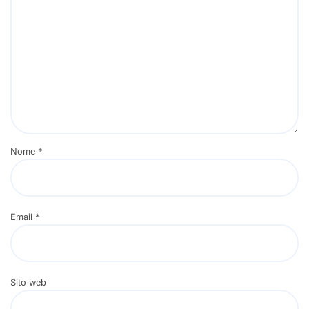
Nome
*
Email
*
Sito web