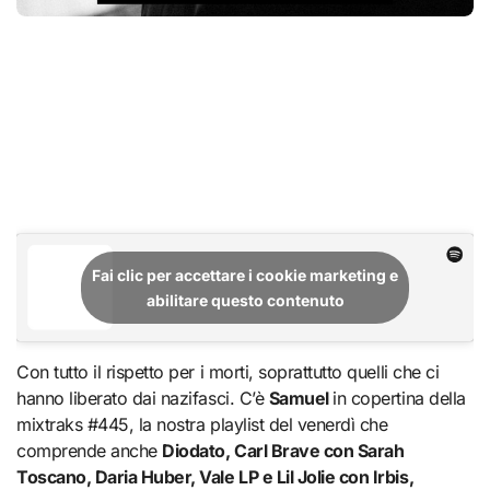
Fai clic per accettare i cookie marketing e
abilitare questo contenuto
Con tutto il rispetto per i morti, soprattutto quelli che ci
hanno liberato dai nazifasci. C’è
Samuel
in copertina della
mixtraks #445, la nostra playlist del venerdì che
comprende anche
Diodato, Carl Brave con Sarah
Toscano, Daria Huber, Vale LP e Lil Jolie con Irbis,