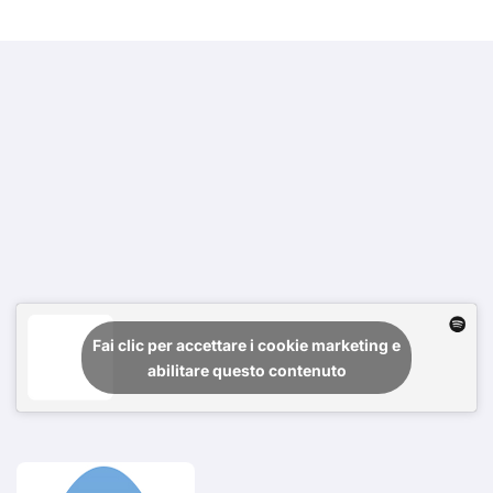
Fai clic per accettare i cookie marketing e
abilitare questo contenuto