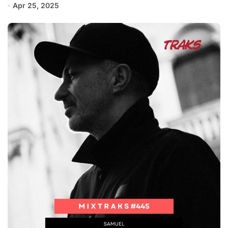
Apr 25, 2025