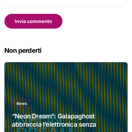
Non perderti
News
“Neon Dream”: Galapaghost
abbraccia l’elettronica senza