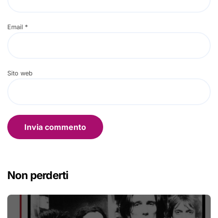
Email
*
Sito web
Non perderti