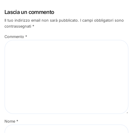
Lascia un commento
Il tuo indirizzo email non sarà pubblicato.
I campi obbligatori sono
contrassegnati
*
Commento
*
Nome
*