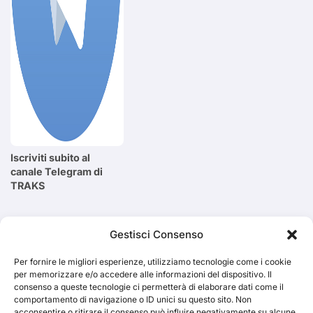
Iscriviti subito al
canale Telegram di
TRAKS
Cerca
Gestisci Consenso
Per fornire le migliori esperienze, utilizziamo tecnologie come i cookie
Cerca
per memorizzare e/o accedere alle informazioni del dispositivo. Il
consenso a queste tecnologie ci permetterà di elaborare dati come il
comportamento di navigazione o ID unici su questo sito. Non
acconsentire o ritirare il consenso può influire negativamente su alcune