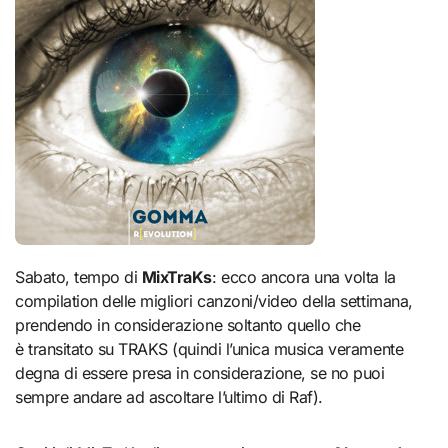
Sabato, tempo di
MixTraKs
: ecco ancora una volta la
compilation delle migliori canzoni/video della settimana,
prendendo in considerazione soltanto quello che
è transitato su TRAKS (quindi l’unica musica veramente
degna di essere presa in considerazione, se no puoi
sempre andare ad ascoltare l’ultimo di Raf).