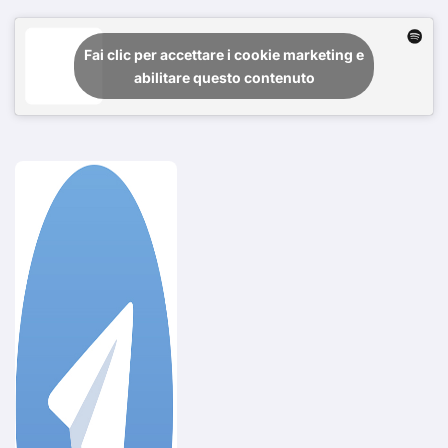
Fai clic per accettare i cookie marketing e
abilitare questo contenuto