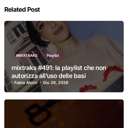
Related Post
#MIXTRAKS
Playlist
mixtraks #491: la playlist che non
autorizza all’uso delle basi
Fabio Alcini
Giu 26, 2026