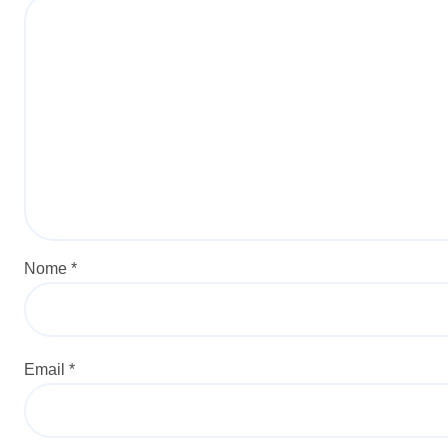
Nome
*
Email
*