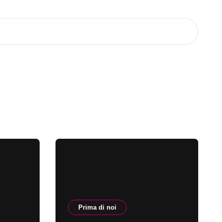
Prima di noi