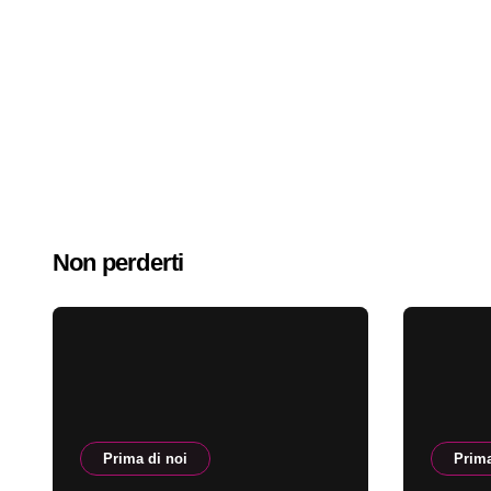
Non perderti
Prima di noi
Prima