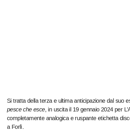
Si tratta della terza e ultima anticipazione dal suo 
pesce che esce
, in uscita il 19 gennaio 2024 per 
completamente analogica e ruspante etichetta disco
a Forlì.