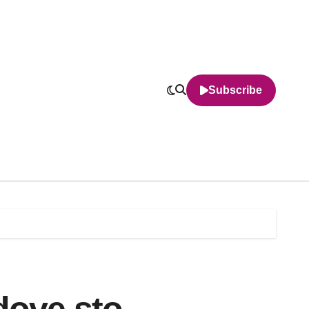
Subscribe