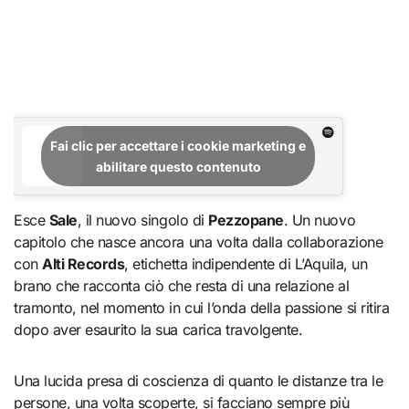
Fai clic per accettare i cookie marketing e
abilitare questo contenuto
Esce
Sale
, il nuovo singolo di
Pezzopane
. Un nuovo
capitolo che nasce ancora una volta dalla collaborazione
con
Alti Records
, etichetta indipendente di L’Aquila, un
brano che racconta ciò che resta di una relazione al
tramonto, nel momento in cui l’onda della passione si ritira
dopo aver esaurito la sua carica travolgente.
Una lucida presa di coscienza di quanto le distanze tra le
persone, una volta scoperte, si facciano sempre più