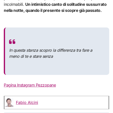
incolmabili.
Un intimistico canto di solitudine sussurrato
nella notte, quando il presente si scopre già passato.
In questa stanza scopro la differenza tra fare a
meno di te e stare senza
Pagina Instagram Pezzopane
Fabio Alcini