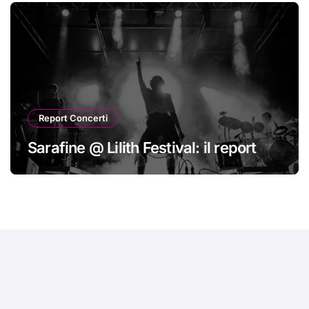
Report Concerti
Sarafine @ Lilith Festival: il report