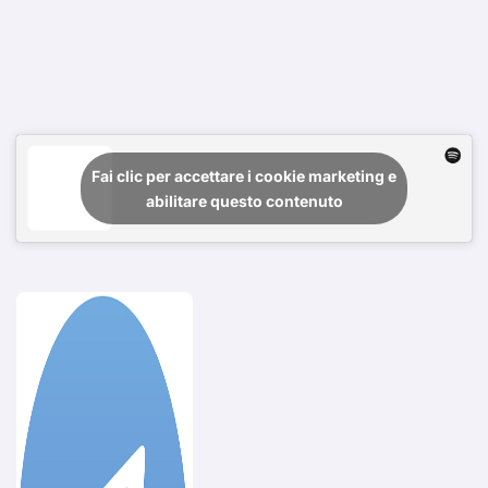
Fai clic per accettare i cookie marketing e
abilitare questo contenuto