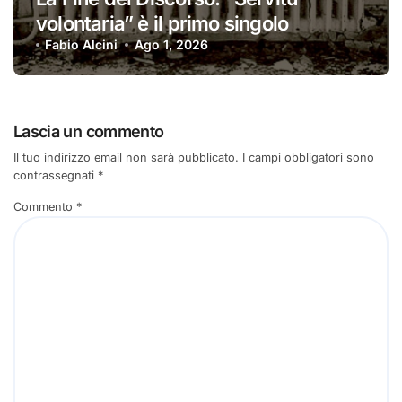
volontaria” è il primo singolo
Fabio Alcini
Ago 1, 2026
Lascia un commento
Il tuo indirizzo email non sarà pubblicato.
I campi obbligatori sono
contrassegnati
*
Commento
*