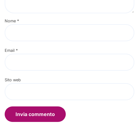
Nome
*
Email
*
Sito web