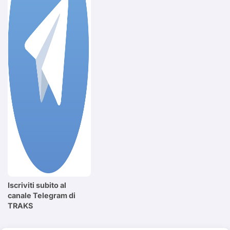
Iscriviti subito al
canale Telegram di
TRAKS