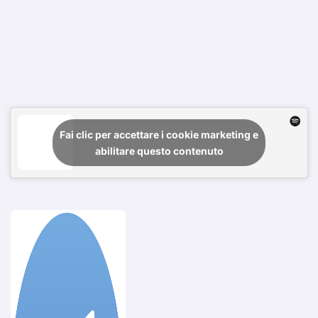
Fai clic per accettare i cookie marketing e
abilitare questo contenuto