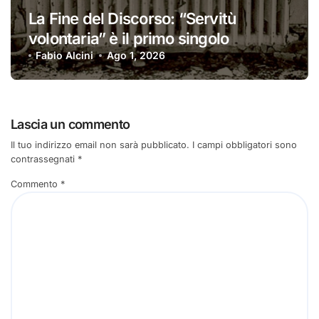
La Fine del Discorso: “Servitù
volontaria” è il primo singolo
Fabio Alcini
Ago 1, 2026
Lascia un commento
Il tuo indirizzo email non sarà pubblicato.
I campi obbligatori sono
contrassegnati
*
Commento
*