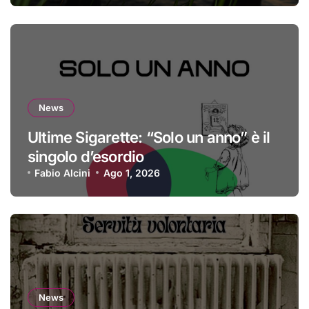
News
Ultime Sigarette: “Solo un anno” è il
singolo d’esordio
Fabio Alcini
Ago 1, 2026
News