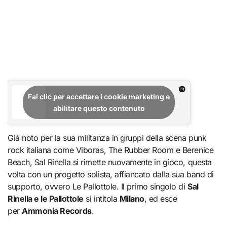
Fai clic per accettare i cookie marketing e
abilitare questo contenuto
Già noto per la sua militanza in gruppi della scena punk
rock italiana come Viboras, The Rubber Room e Berenice
Beach, Sal Rinella si rimette nuovamente in gioco, questa
volta con un progetto solista, affiancato dalla sua band di
supporto, ovvero Le Pallottole. Il primo singolo di
Sal
Rinella e le Pallottole
si intitola
Milano
, ed esce
per
Ammonia Records
.