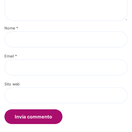
Nome
*
Email
*
Sito web