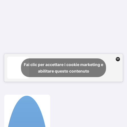
Fai clic per accettare i cookie marketing e
abilitare questo contenuto