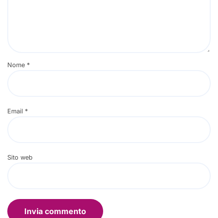
Nome
*
Email
*
Sito web