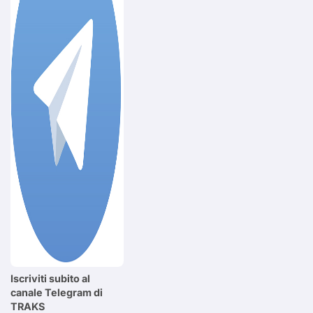
Iscriviti subito al
canale Telegram di
TRAKS