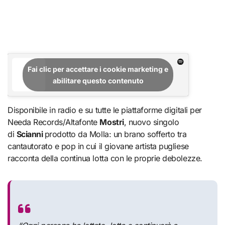
Fai clic per accettare i cookie marketing e
abilitare questo contenuto
Disponibile in radio e su tutte le piattaforme digitali per
Needa Records/Altafonte
Mostri
, nuovo singolo
di
Scianni
prodotto da Molla: un brano sofferto tra
cantautorato e pop in cui il giovane artista pugliese
racconta della continua lotta con le proprie debolezze.