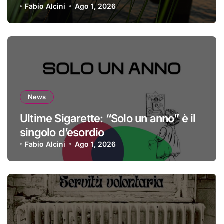
Fabio Alcini
Ago 1, 2026
News
Ultime Sigarette: “Solo un anno” è il
singolo d’esordio
Fabio Alcini
Ago 1, 2026