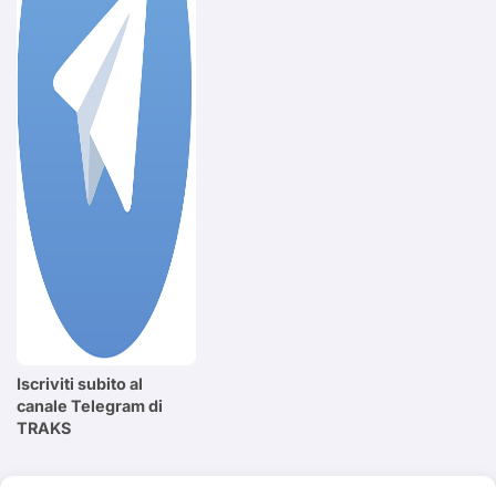
Iscriviti subito al
canale Telegram di
TRAKS