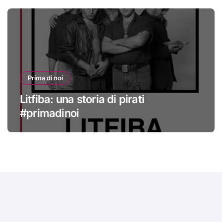
Prima di noi
Litfiba: una storia di pirati
#primadinoi