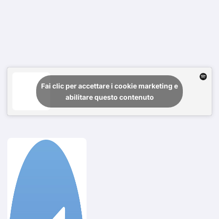
Fai clic per accettare i cookie marketing e
abilitare questo contenuto