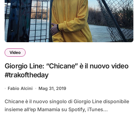
Video
Giorgio Line: “Chicane” è il nuovo video
#trakoftheday
Fabio Alcini
Mag 31, 2019
Chicane è il nuovo singolo di Giorgio Line disponibile
insieme all’ep Mamamia su Spotify, iTunes...