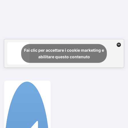
Fai clic per accettare i cookie marketing e
abilitare questo contenuto