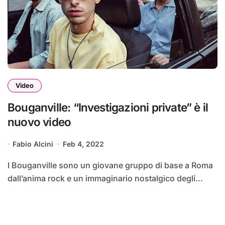
Video
Bouganville: “Investigazioni private” è il
nuovo video
Fabio Alcini
Feb 4, 2022
I Bouganville sono un giovane gruppo di base a Roma
dall’anima rock e un immaginario nostalgico degli...