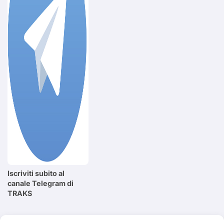
Iscriviti subito al
canale Telegram di
TRAKS