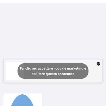
Fai clic per accettare i cookie marketing e
abilitare questo contenuto