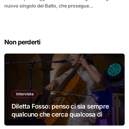
nuovo singolo dei Balto, che prosegue...
Non perderti
Intervista
Diletta Fosso: penso ci sia sempre
qualcuno che cerca qualcosa di
nuovo