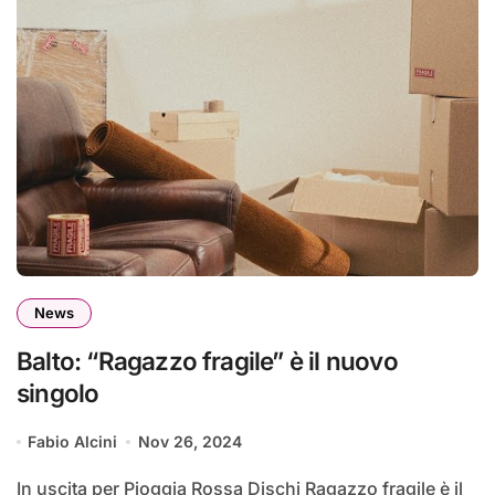
News
Balto: “Ragazzo fragile” è il nuovo
singolo
Fabio Alcini
Nov 26, 2024
In uscita per Pioggia Rossa Dischi Ragazzo fragile è il