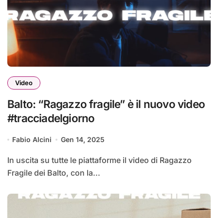
Video
Balto: “Ragazzo fragile” è il nuovo video
#tracciadelgiorno
Fabio Alcini
Gen 14, 2025
In uscita su tutte le piattaforme il video di Ragazzo
Fragile dei Balto, con la...