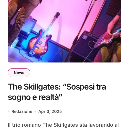
News
The Skillgates: “Sospesi tra
sogno e realtà”
Redazione
Apr 3, 2025
Il trio romano The Skillgates sta lavorando al