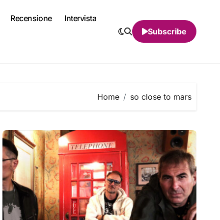
Recensione
Intervista
Subscribe
Home
so close to mars