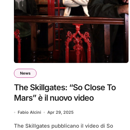
News
The Skillgates: “So Close To
Mars” è il nuovo video
Fabio Alcini
Apr 29, 2025
The Skillgates pubblicano il video di So