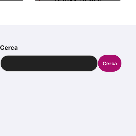
Cerca
Cerca