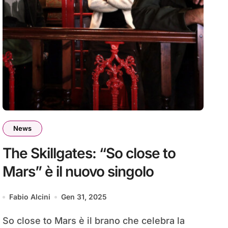
News
The Skillgates: “So close to
Mars” è il nuovo singolo
Fabio Alcini
Gen 31, 2025
So close to Mars è il brano che celebra la