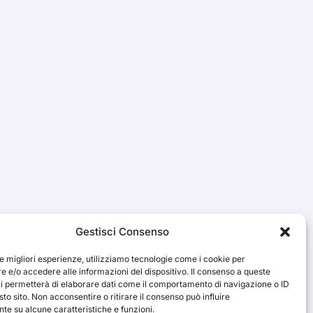
Gestisci Consenso
le migliori esperienze, utilizziamo tecnologie come i cookie per
 e/o accedere alle informazioni del dispositivo. Il consenso a queste
ci permetterà di elaborare dati come il comportamento di navigazione o ID
sto sito. Non acconsentire o ritirare il consenso può influire
e su alcune caratteristiche e funzioni.