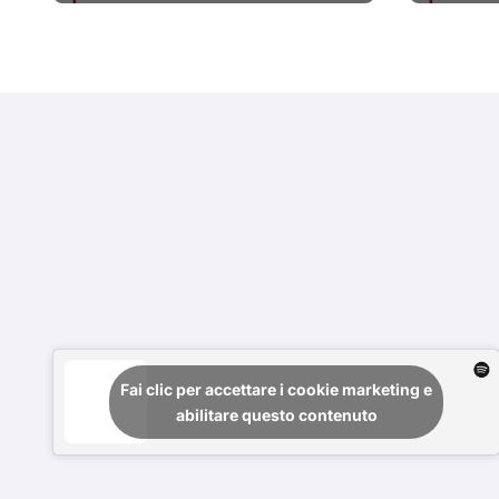
#prim
Fai clic per accettare i cookie marketing e
abilitare questo contenuto