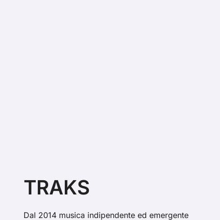
TRAKS
Dal 2014 musica indipendente ed emergente