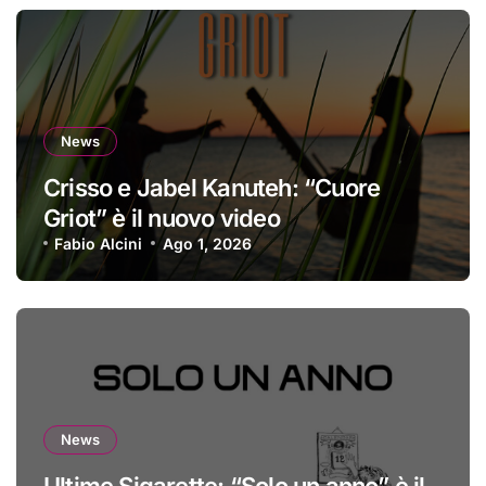
News
Crisso e Jabel Kanuteh: “Cuore
Griot” è il nuovo video
Fabio Alcini
Ago 1, 2026
News