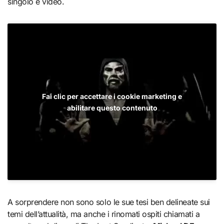
singolo e video.
Fai clic per accettare i cookie marketing e
abilitare questo contenuto
A sorprendere non sono solo le sue tesi ben delineate sui
temi dell’attualità, ma anche i rinomati ospiti chiamati a