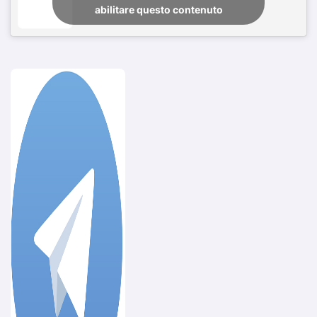
abilitare questo contenuto