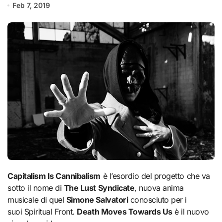
Feb 7, 2019
Capitalism Is Cannibalism
è l’esordio del progetto che va
sotto il nome di
The
Lust Syndicate
, nuova anima
musicale di quel
Simone Salvatori
conosciuto per i
suoi Spiritual Front.
Death Moves Towards Us
è il nuovo