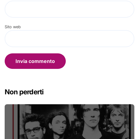
Sito web
Non perderti