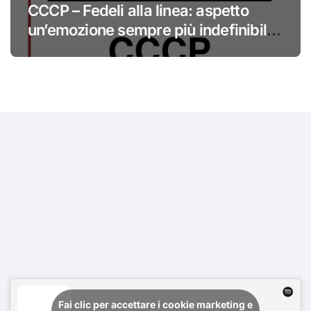
CCCP – Fedeli alla linea: aspetto
un’emozione sempre più indefinibile
#primadinoi
Fai clic per accettare i cookie marketing e