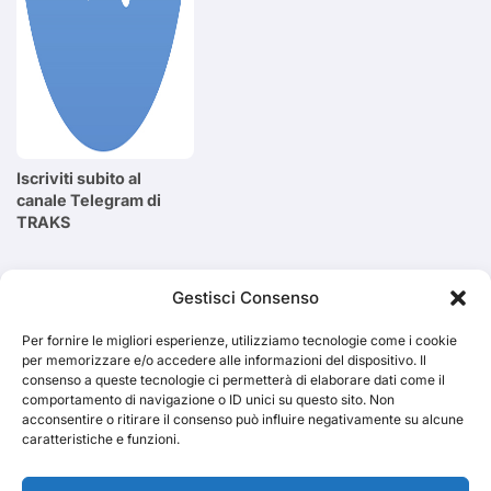
Iscriviti subito al
canale Telegram di
TRAKS
Cerca
Gestisci Consenso
Per fornire le migliori esperienze, utilizziamo tecnologie come i cookie
Cerca
per memorizzare e/o accedere alle informazioni del dispositivo. Il
consenso a queste tecnologie ci permetterà di elaborare dati come il
comportamento di navigazione o ID unici su questo sito. Non
acconsentire o ritirare il consenso può influire negativamente su alcune
caratteristiche e funzioni.