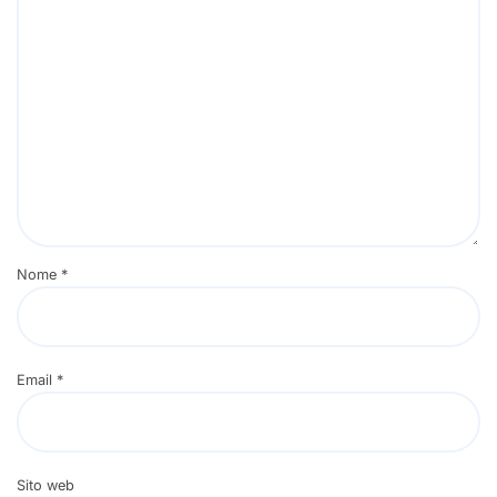
Nome
*
Email
*
Sito web