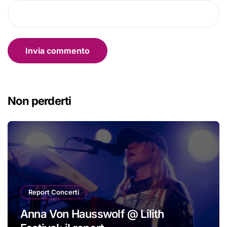
Non perderti
Report Concerti
Anna Von Hausswolf @ Lilith