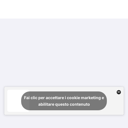
Fai clic per accettare i cookie marketing e
abilitare questo contenuto