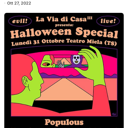
Ott 27, 2022