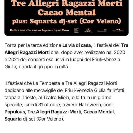
Torna per la terza edizione
La via di casa
, il festival dei
Tre
Allegri Ragazzi Morti
che, dopo aver realizzato nel 2020
e 2021 dei concerti esclusivi in luoghi del Friuli-Venezia
Giulia, riporta il gruppo in città.
Il festival che La Tempesta e Tre Allegri Ragazzi Morti
dedicano alle meraviglie del Friuli-Venezia Giulia fa infatti
tappa a Trieste, al Teatro Miela, e lo fa in un giorno
speciale, lunedì 31 ottobre, ovvero Halloween, con:
Populous, Tre Allegri Ragazzi Morti, Cacao Mental,
Squarta
dj-set (Cor Veleno).