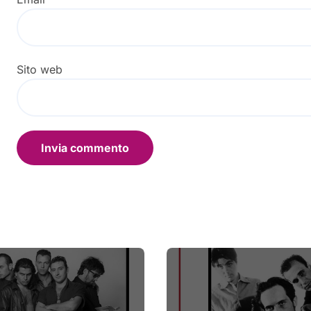
Sito web