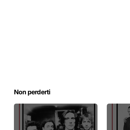
Non perderti