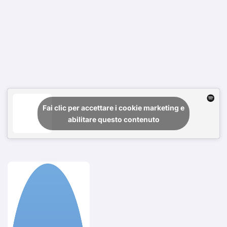
Fai clic per accettare i cookie marketing e
abilitare questo contenuto