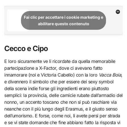
Fai clic per accettare i cookie marketing e
abilitare questo contenuto
Cecco e Cipo
E loro sicuramente ve li ricordate da quella memorabile
partecipazione a X-Factor, dove ci avevano fatto
innamorare (noi e Victoria Cabello) con la loro
Vacca Boia
,
e divennero il simbolo che per essere dei sexy symbol
della scena indie forse gli ingredienti erano piuttosto
semplici: la provincia, delle camicie rubate dall’armadio del
nonno, un accento toscano che non si può raschiare via
neanche con il più lungo degli Erasmus, e il giusto senso
dell’umorismo. E forse, come noi, li avete persi per strada
e se vi state domande che fine abbiano fatto la risposta vi