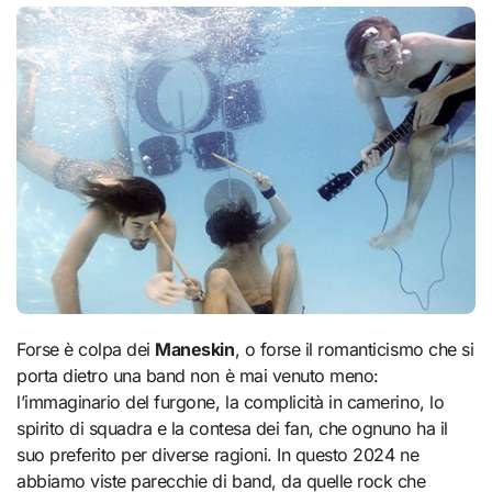
Forse è colpa dei
Maneskin
, o forse il romanticismo che si
porta dietro una band non è mai venuto meno:
l’immaginario del furgone, la complicità in camerino, lo
spirito di squadra e la contesa dei fan, che ognuno ha il
suo preferito per diverse ragioni. In questo 2024 ne
abbiamo viste parecchie di band, da quelle rock che