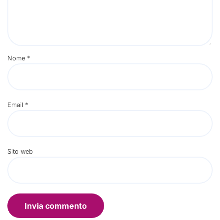
Nome
*
Email
*
Sito web