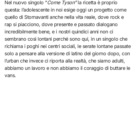
Nel nuovo singolo “
Come Tyson”
la ricetta è proprio
questa: l’adolescente in noi esige oggi un progetto come
quello di Stornavanti anche nella vita reale, dove rock e
rap si piacciono, dove presente e passato dialogano
incredibilmente bene, e i nostri quindici anni non ci
sembrano così lontani perché sono qui, in un singolo che
richiama i poghi nei centri sociali, le serate lontane passate
solo a pensare alla versione di latino del giorno dopo, con
l’urban che invece ci riporta alla realtà, che siamo adulti,
abbiamo un lavoro e non abbiamo il coraggio di buttare le
vans.