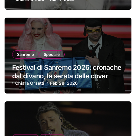
Sanremo
Speciale
Festival di Sanremo 2026: cronache
dal divano, la serata delle cover
Chiara Orsetti
Feb 28, 2026