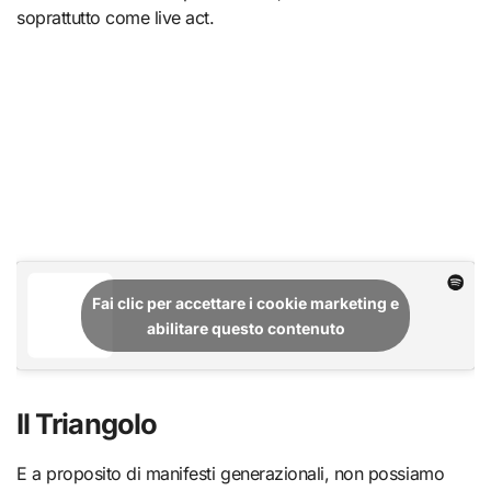
soprattutto come live act.
Fai clic per accettare i cookie marketing e
abilitare questo contenuto
Il Triangolo
E a proposito di manifesti generazionali, non possiamo