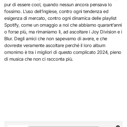
pur di essere cool, quando nessun ancora pensava lo
fossimo. L’uso dell’inglese, contro ogni tendenza ed
esigenza di mercato, contro ogni dinamica delle playlist
Spotify, come un omaggio a noi che abbiamo quarant’anni
o forse più, ma rimaniamo lì, ad ascoltare i Joy Division e i
Blur. Degli amici che non sapevamo di avere, e che
dovreste veramente ascoltare perché il loro album
omonimo è tra i migliori di questo complicato 2024, pieno
di musica che non ci racconta più.