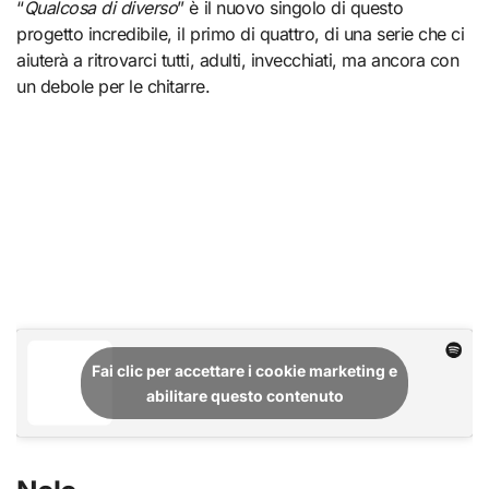
“
Qualcosa di diverso
” è il nuovo singolo di questo
progetto incredibile, il primo di quattro, di una serie che ci
aiuterà a ritrovarci tutti, adulti, invecchiati, ma ancora con
un debole per le chitarre.
Fai clic per accettare i cookie marketing e
abilitare questo contenuto