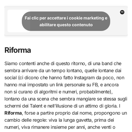
Fai clic per accettare i cookie marketing e
abilitare questo contenuto
Riforma
Siamo contenti anche di questo ritorno, di una band che
sembra arrivare da un tempo lontano, quelle lontane dai
social (ci dicono che hanno fatto Instagram da poco, non
hanno mai impostato un link personale su FB, e ancora
non si curano di algoritmi e numeri, probabilmente),
lontano da una scena che sembra mangiare se stessa sugli
schermi dei Talent e nell’illusione di un attimo di gloria. I
Riforma
, forse a partire proprio dal nome, propongono un
cambio delle regole: viva la lunga gavetta, prima dei
numeri, viva rimanere insieme per anni, anche venti o