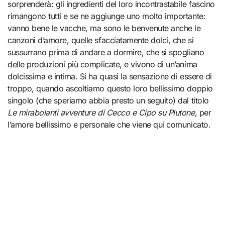
sorprenderà: gli ingredienti del loro incontrastabile fascino
rimangono tutti e se ne aggiunge uno molto importante:
vanno bene le vacche, ma sono le benvenute anche le
canzoni d’amore, quelle sfacciatamente dolci, che si
sussurrano prima di andare a dormire, che si spogliano
delle produzioni più complicate, e vivono di un’anima
dolcissima e intima. Si ha quasi la sensazione di essere di
troppo, quando ascoltiamo questo loro bellissimo doppio
singolo (che speriamo abbia presto un seguito) dal titolo
Le mirabolanti avventure di Cecco e Cipo su Plutone
, per
l’amore bellissimo e personale che viene qui comunicato.