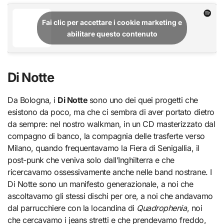
Fai clic per accettare i cookie marketing e
abilitare questo contenuto
Di Notte
Da Bologna, i
Di Notte
sono uno dei quei progetti che
esistono da poco, ma che ci sembra di aver portato dietro
da sempre: nel nostro walkman, in un CD masterizzato dal
compagno di banco, la compagnia delle trasferte verso
Milano, quando frequentavamo la Fiera di Senigallia, il
post-punk che veniva solo dall’Inghilterra e che
ricercavamo ossessivamente anche nelle band nostrane. I
Di Notte sono un manifesto generazionale, a noi che
ascoltavamo gli stessi dischi per ore, a noi che andavamo
dal parrucchiere con la locandina di
Quadrophenia
, noi
che cercavamo i jeans stretti e che prendevamo freddo,