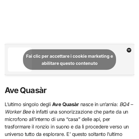
Fai clic per accettare i cookie marketing e
abilitare questo contenuto
Ave Quasàr
L’ultimo singolo degli
Ave Quasàr
nasce in un’arnia:
BQ4 –
Worker Bee
è infatti una sonorizzazione che parte da un
microfono all’interno di una “casa” delle api, per
trasformare il ronzio in suono e da lì procedere verso un
universo tutto da esplorare. E’ questo soltanto l’ultimo