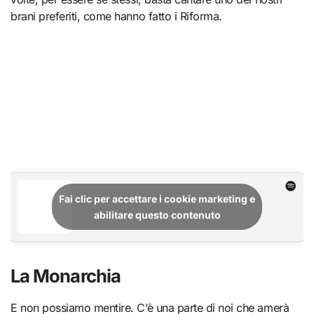
brani preferiti, come hanno fatto i Riforma.
Fai clic per accettare i cookie marketing e
abilitare questo contenuto
La Monarchia
E non possiamo mentire. C’è una parte di noi che amerà