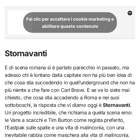
Fai clic per accettare i cookie marketing e
abilitare questo contenuto
Stornavanti
E di scena romana si è parlato parecchio in passato, ma
adesso chi è lontano dalla capitale non ha più ben idea di
che cosa stia succedendo in quell’underground che non ha
più niente a che fare con Carl Brave. E se ve lo siete mai
chiesto, che cosa stia accadendo a Roma e nei suoi
sottoboschi, la risposta che vi diamo oggi è
Stornavanti
.
Un progetto incredibile, che richiama a quella scena emo:
le Vans a scacchi e Tim Burton come regista preferito,
l’Eastpak sulle spalle e una vita di malinconia, con una
inevitabile rabbia come maschera alla vita di malinconia.