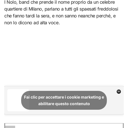
I Nolo, band che prende il nome proprio da un celebre
quartiere di Milano, parlano a tutti gli spaesati freddolosi
che fanno tardi la sera, e non sanno neanche perché, e
non lo dicono ad alta voce.
Fai clic per accettare i cookie marketing e
abilitare questo contenuto