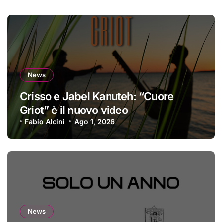
News
Crisso e Jabel Kanuteh: “Cuore
Griot” è il nuovo video
Fabio Alcini
Ago 1, 2026
News