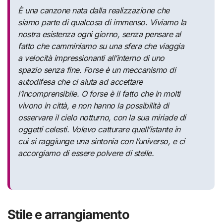
È una canzone nata dalla realizzazione che
siamo parte di qualcosa di immenso. Viviamo la
nostra esistenza ogni giorno, senza pensare al
fatto che camminiamo su una sfera che viaggia
a velocità impressionanti all’interno di uno
spazio senza fine. Forse è un meccanismo di
autodifesa che ci aiuta ad accettare
l’incomprensibile. O forse è il fatto che in molti
vivono in città, e non hanno la possibilità di
osservare il cielo notturno, con la sua miriade di
oggetti celesti. Volevo catturare quell’istante in
cui si raggiunge una sintonia con l’universo, e ci
accorgiamo di essere polvere di stelle.
Stile e arrangiamento