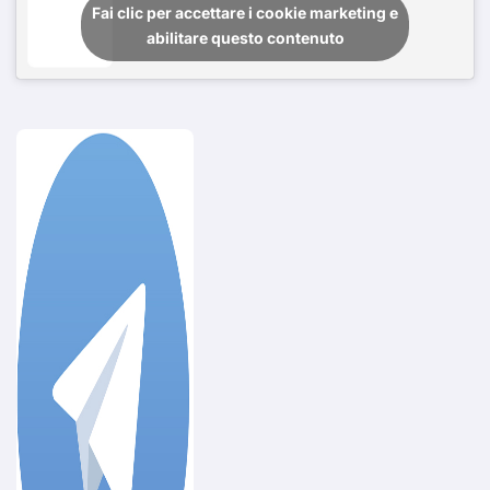
Fai clic per accettare i cookie marketing e
abilitare questo contenuto