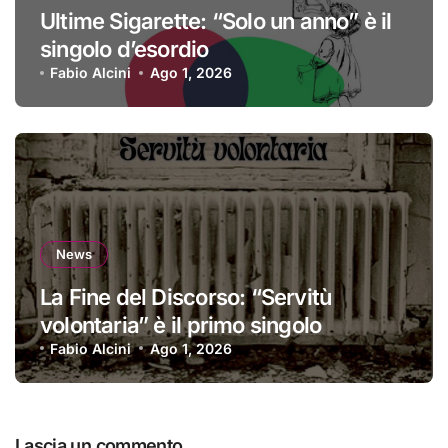
Ultime Sigarette: “Solo un anno” è il
singolo d’esordio
Fabio Alcini
Ago 1, 2026
News
La Fine del Discorso: “Servitù
volontaria” è il primo singolo
Fabio Alcini
Ago 1, 2026
Lascia un commento