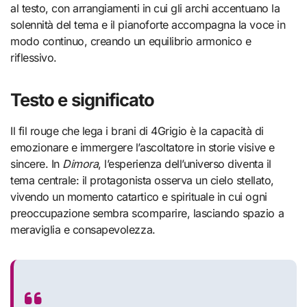
al testo, con arrangiamenti in cui gli archi accentuano la
solennità del tema e il pianoforte accompagna la voce in
modo continuo, creando un equilibrio armonico e
riflessivo.
Testo e significato
Il fil rouge che lega i brani di 4Grigio è la capacità di
emozionare e immergere l’ascoltatore in storie visive e
sincere. In
Dimora
, l’esperienza dell’universo diventa il
tema centrale: il protagonista osserva un cielo stellato,
vivendo un momento catartico e spirituale in cui ogni
preoccupazione sembra scomparire, lasciando spazio a
meraviglia e consapevolezza.