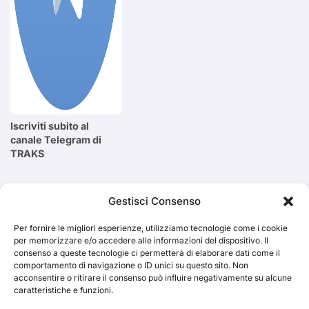
Iscriviti subito al
canale Telegram di
TRAKS
Cerca
Gestisci Consenso
Per fornire le migliori esperienze, utilizziamo tecnologie come i cookie
Cerca
per memorizzare e/o accedere alle informazioni del dispositivo. Il
consenso a queste tecnologie ci permetterà di elaborare dati come il
comportamento di navigazione o ID unici su questo sito. Non
acconsentire o ritirare il consenso può influire negativamente su alcune
caratteristiche e funzioni.