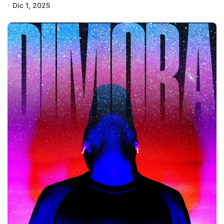
Dic 1, 2025