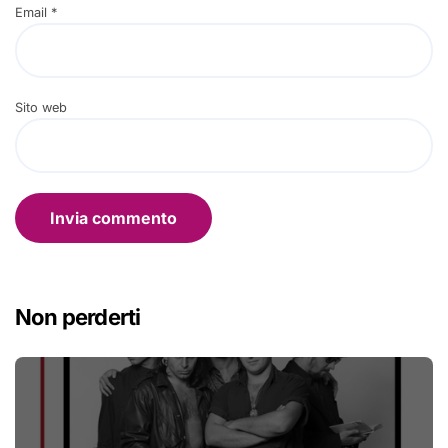
Email
*
Sito web
Non perderti