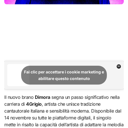
Fai clic per accettare i cookie marketing e
abilitare questo contenuto
Il nuovo brano
Dimora
segna un passo significativo nella
carriera di
4Grigio
, artista che unisce tradizione
cantautorale italiana e sensibilità moderna. Disponibile dal
14 novembre su tutte le piattaforme digitali, il singolo
mette in risalto la capacità dell’artista di adattare la melodia