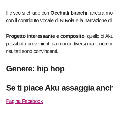
Il disco si chiude con
Occhiali bianchi
, ancora mol
con il contributo vocale di Nuvola e la narrazione 
Progetto interessante e composito
, quello di Ak
possibilità provenienti da mondi diversi ma tenute i
risultati sono convincenti.
Genere: hip hop
Se ti piace Aku assaggia anc
Pagina Facebook