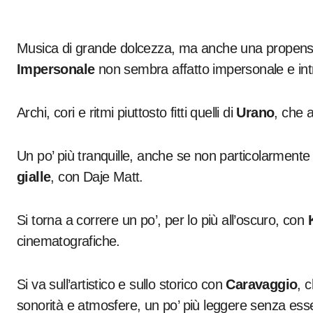
Musica di grande dolcezza, ma anche una propensio
Impersonale
non sembra affatto impersonale e intr
Archi, cori e ritmi piuttosto fitti quelli di
Urano
, che a
Un po’ più tranquille, anche se non particolarmente
gialle
, con Daje Matt.
Si torna a correre un po’, per lo più all’oscuro, con
cinematografiche.
Si va sull’artistico e sullo storico con
Caravaggio
, 
sonorità e atmosfere, un po’ più leggere senza esse