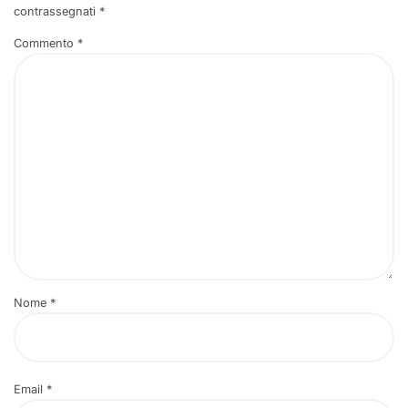
contrassegnati
*
Commento
*
Nome
*
Email
*