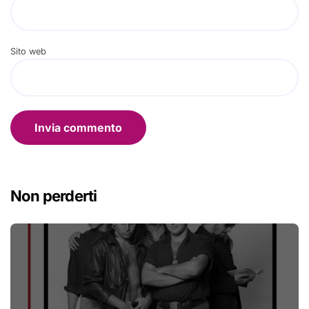
Sito web
Non perderti