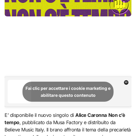
Fai clic per accettare i cookie marketing e
abilitare questo contenuto
E’ disponibile il nuovo singolo di
Alice Caronna
Non c’è
tempo
, pubblicato da Musa Factory e distribuito da
Believe Music Italy. Il brano affronta il tema della precarietà