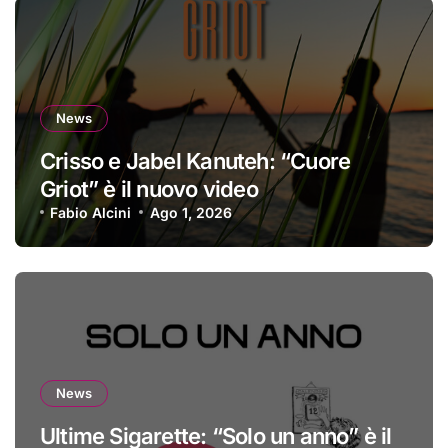
News
Crisso e Jabel Kanuteh: “Cuore
Griot” è il nuovo video
Fabio Alcini
Ago 1, 2026
News
Ultime Sigarette: “Solo un anno” è il