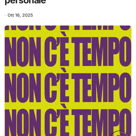
personale
Ott 16, 2025