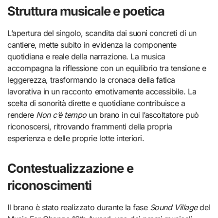
Struttura musicale e poetica
L’apertura del singolo, scandita dai suoni concreti di un
cantiere, mette subito in evidenza la componente
quotidiana e reale della narrazione. La musica
accompagna la riflessione con un equilibrio tra tensione e
leggerezza, trasformando la cronaca della fatica
lavorativa in un racconto emotivamente accessibile. La
scelta di sonorità dirette e quotidiane contribuisce a
rendere
Non c’è tempo
un brano in cui l’ascoltatore può
riconoscersi, ritrovando frammenti della propria
esperienza e delle proprie lotte interiori.
Contestualizzazione e
riconoscimenti
Il brano è stato realizzato durante la fase
Sound Village
del