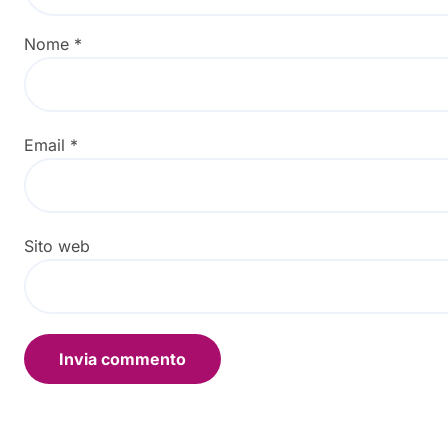
Nome
*
Email
*
Sito web