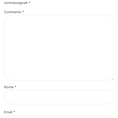
contrassegnati
*
Commento
*
Nome
*
Email
*