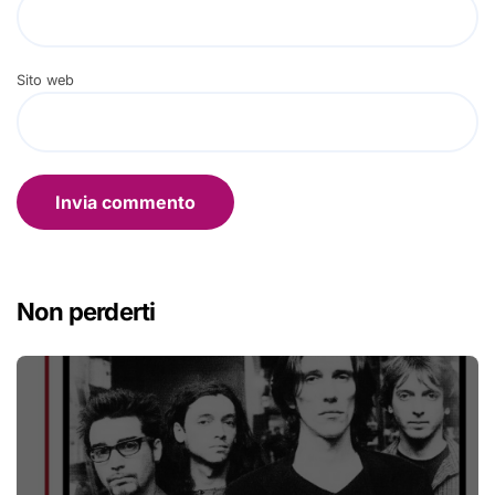
Sito web
Non perderti