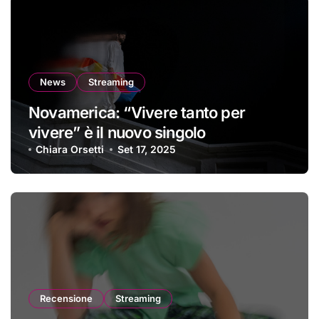
News
Streaming
Novamerica: “Vivere tanto per
vivere” è il nuovo singolo
Chiara Orsetti
Set 17, 2025
Recensione
Streaming