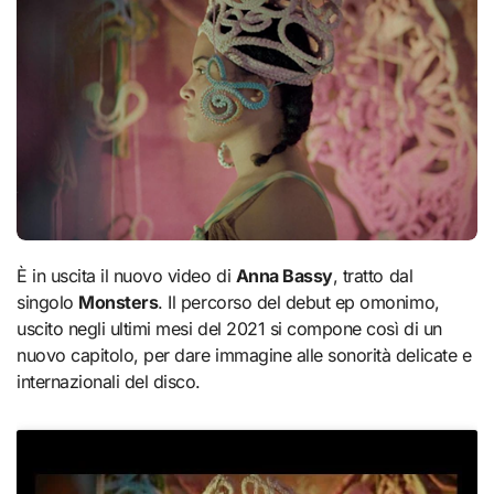
È in uscita il nuovo video di
Anna Bassy
, tratto dal
singolo
Monsters
. Il percorso del debut ep omonimo,
uscito negli ultimi mesi del 2021 si compone così di un
nuovo capitolo, per dare immagine alle sonorità delicate e
internazionali del disco.