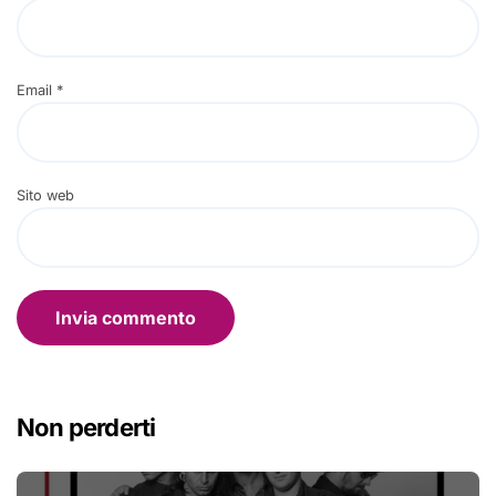
Email
*
Sito web
Non perderti