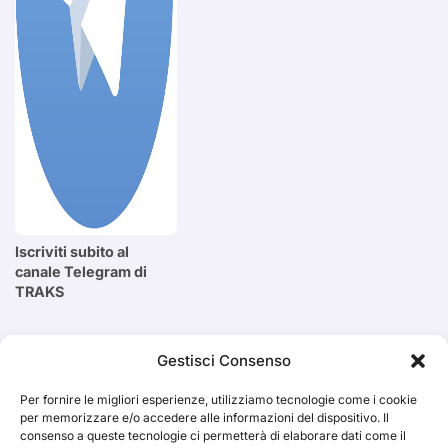
Iscriviti subito al
canale Telegram di
TRAKS
Cerca
Gestisci Consenso
Per fornire le migliori esperienze, utilizziamo tecnologie come i cookie
Cerca
per memorizzare e/o accedere alle informazioni del dispositivo. Il
consenso a queste tecnologie ci permetterà di elaborare dati come il