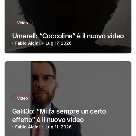
Video
Umarell: “Coccoline” è il nuovo video
Fabio Alcini
Lug 17, 2026
Video
Galil3o: “Mi fa sempre un certo
effetto” è il nuovo video
Fabio Alcini
Lug 11, 2026