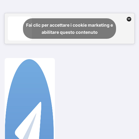
Fai clic per accettare i cookie marketing e
abilitare questo contenuto