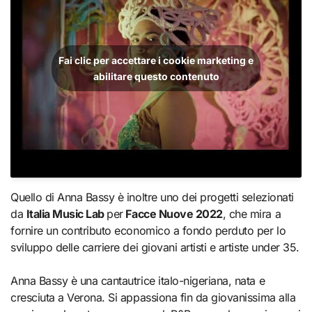
Fai clic per accettare i cookie marketing e
abilitare questo contenuto
Quello di Anna Bassy è inoltre uno dei progetti selezionati
da
Italia Music Lab
per
Facce Nuove 2022
, che mira a
fornire un contributo economico a fondo perduto per lo
sviluppo delle carriere dei giovani artisti e artiste under 35.
Anna Bassy è una cantautrice italo-nigeriana, nata e
cresciuta a Verona. Si appassiona fin da giovanissima alla