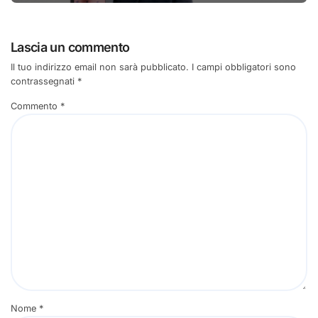
Lascia un commento
Il tuo indirizzo email non sarà pubblicato.
I campi obbligatori sono
contrassegnati
*
Commento
*
Nome
*