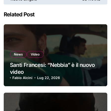
Related Post
News
Video
Santi Francesi: “Nebbia” è il nuovo
video
Fabio Alcini
Lug 22, 2026