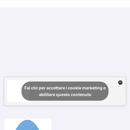
Fai clic per accettare i cookie marketing e
abilitare questo contenuto