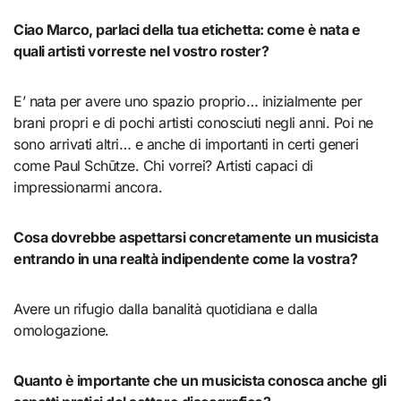
Ciao Marco, parlaci della tua etichetta: come è nata e
quali artisti vorreste nel vostro roster?
E’ nata per avere uno spazio proprio… inizialmente per
brani propri e di pochi artisti conosciuti negli anni. Poi ne
sono arrivati altri… e anche di importanti in certi generi
come Paul Schūtze. Chi vorrei? Artisti capaci di
impressionarmi ancora.
Cosa dovrebbe aspettarsi concretamente un musicista
entrando in una realtà indipendente come la vostra?
Avere un rifugio dalla banalità quotidiana e dalla
omologazione.
Quanto è importante che un musicista conosca anche gli