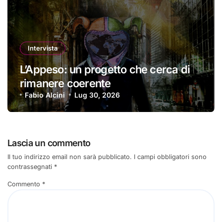
Intervista
L’Appeso: un progetto che cerca di
rimanere coerente
Fabio Alcini
Lug 30, 2026
Lascia un commento
Il tuo indirizzo email non sarà pubblicato.
I campi obbligatori sono
contrassegnati
*
Commento
*