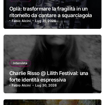
Oplà: trasformare la fragilità in un
ritornello da cantare a squarciagola
Fabio Alcini
Lug 31, 2026
Intervista
Charlie Risso @ Lilith Festival: una
forte identità espressiva
Fabio Alcini
Lug 30, 2026