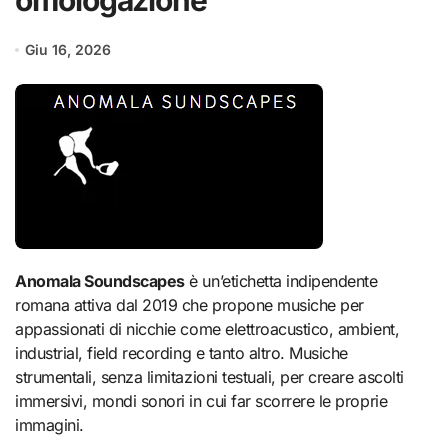
omologazione
Giu 16, 2026
Anomala Soundscapes
è un’etichetta indipendente
romana attiva dal 2019 che propone musiche per
appassionati di nicchie come elettroacustico, ambient,
industrial, field recording e tanto altro. Musiche
strumentali, senza limitazioni testuali, per creare ascolti
immersivi, mondi sonori in cui far scorrere le proprie
immagini.