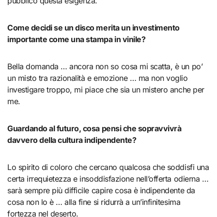
pubblico questa esigenza.
Come decidi se un disco merita un investimento
importante come una stampa in vinile?
Bella domanda … ancora non so cosa mi scatta, è un po’
un misto tra razionalità e emozione … ma non voglio
investigare troppo, mi piace che sia un mistero anche per
me.
Guardando al futuro, cosa pensi che sopravvivrà
davvero della cultura indipendente?
Lo spirito di coloro che cercano qualcosa che soddisfi una
certa irrequietezza e insoddisfazione nell’offerta odierna …
sarà sempre più difficile capire cosa è indipendente da
cosa non lo è … alla fine si ridurrà a un’infinitesima
fortezza nel deserto.