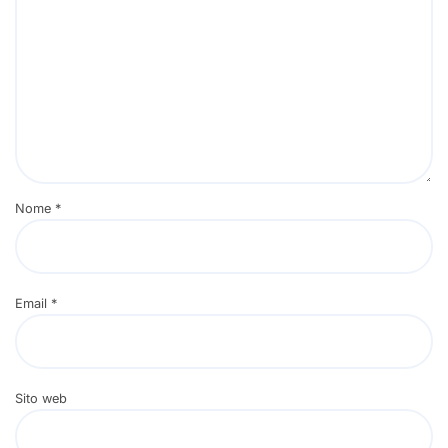
Nome
*
Email
*
Sito web