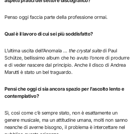
aspetti pratici del settore discografico?
Penso oggi faccia parte della professione ormai.
Qual è il lavoro di cui sei più soddisfatto?
L’ultima uscita dell’Anomala …
the crystal suite
di Paul
Schütze, bellissimo album che ho avuto l’onore di produrre
e di veder nascere dal principio. Anche il disco di Andrea
Marutti è stato un bel traguardo.
Pensi che oggi ci sia ancora spazio per l’ascolto lento e
contemplativo?
Sì, così come c’è sempre stato, non è esattamente un
genere musicale, ma un attitudine umana, molti non sanno
neanche di averne bisogno, il problema è intercettare nel