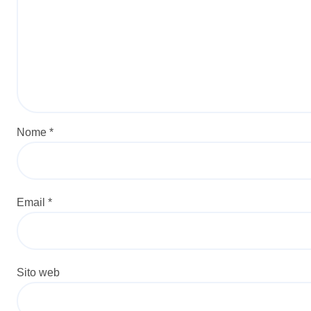
Nome
*
Email
*
Sito web