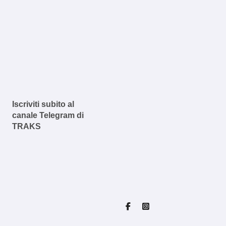
Iscriviti subito al
canale Telegram di
TRAKS