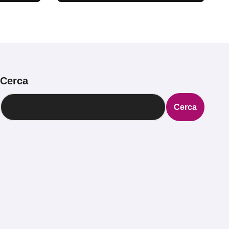
Cerca
Cerca