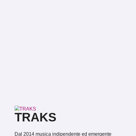
TRAKS
Dal 2014 musica indipendente ed emergente