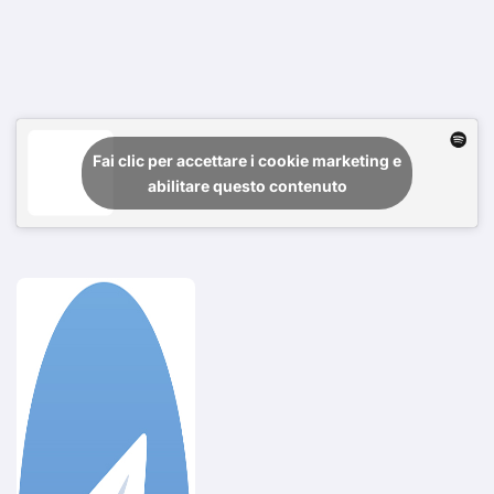
Fai clic per accettare i cookie marketing e
abilitare questo contenuto