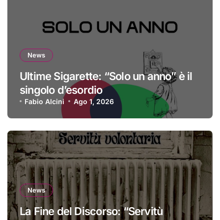
News
Ultime Sigarette: “Solo un anno” è il
singolo d’esordio
Fabio Alcini
Ago 1, 2026
News
La Fine del Discorso: “Servitù