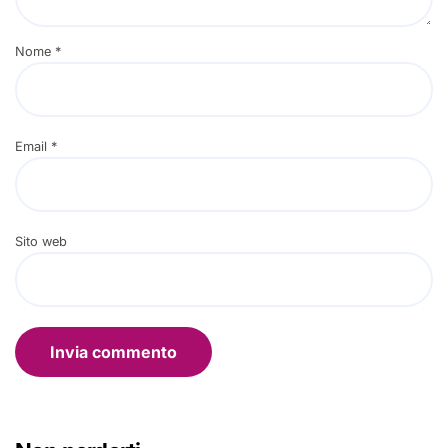
Nome
*
Email
*
Sito web