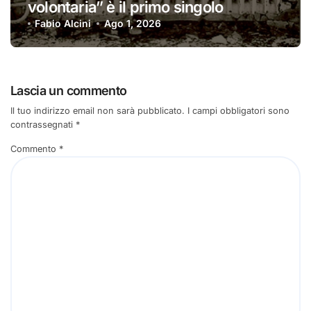
volontaria” è il primo singolo
Fabio Alcini
Ago 1, 2026
Lascia un commento
Il tuo indirizzo email non sarà pubblicato.
I campi obbligatori sono
contrassegnati
*
Commento
*