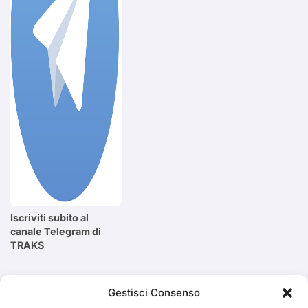
Iscriviti subito al
canale Telegram di
TRAKS
Cerca
Gestisci Consenso