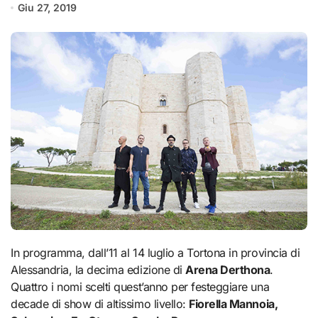
Giu 27, 2019
In programma, dall’11 al 14 luglio a Tortona in provincia di
Alessandria, la decima edizione di
Arena Derthona
.
Quattro i nomi scelti quest’anno per festeggiare una
decade di show di altissimo livello:
Fiorella Mannoia,