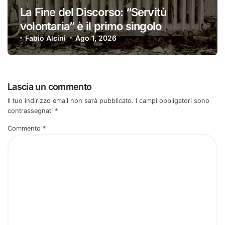
La Fine del Discorso: “Servitù
volontaria” è il primo singolo
Fabio Alcini
Ago 1, 2026
Lascia un commento
Il tuo indirizzo email non sarà pubblicato.
I campi obbligatori sono
contrassegnati
*
Commento
*