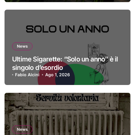
News
Ultime Sigarette: “Solo un anno” è il
singolo d’esordio
Fabio Alcini
Ago 1, 2026
News