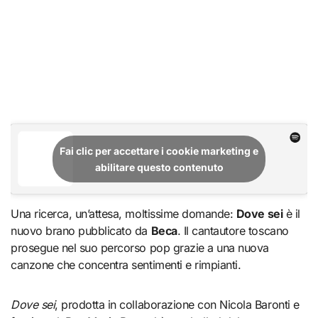
Fai clic per accettare i cookie marketing e
abilitare questo contenuto
Una ricerca, un’attesa, moltissime domande:
Dove sei
è il
nuovo brano pubblicato da
Beca
. Il cantautore toscano
prosegue nel suo percorso pop grazie a una nuova
canzone che concentra sentimenti e rimpianti.
Dove sei
, prodotta in collaborazione con Nicola Baronti e