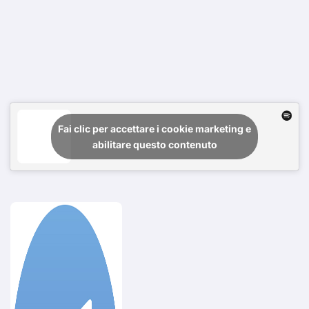
Fai clic per accettare i cookie marketing e
abilitare questo contenuto