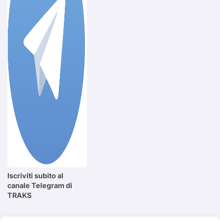
Iscriviti subito al
canale Telegram di
TRAKS