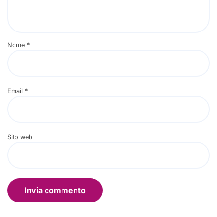
Nome
*
Email
*
Sito web