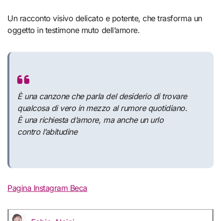
Un racconto visivo delicato e potente, che trasforma un
oggetto in testimone muto dell’amore.
È una canzone che parla del desiderio di trovare
qualcosa di vero in mezzo al rumore quotidiano.
È una richiesta d’amore, ma anche un urlo
contro l’abitudine
Pagina Instagram Beca