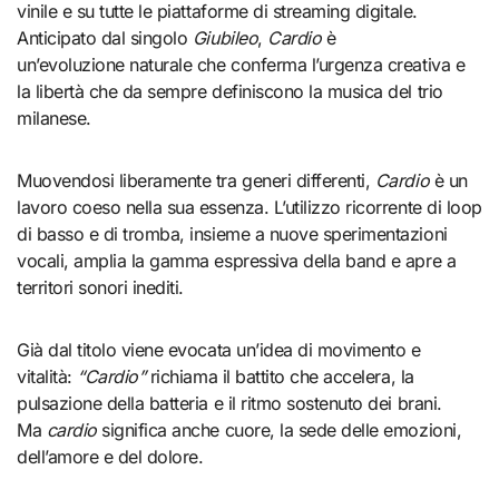
vinile e su tutte le piattaforme di streaming digitale.
Anticipato dal singolo
Giubileo
,
Cardio
è
un’evoluzione naturale che conferma l’urgenza creativa e
la libertà che da sempre definiscono la musica del trio
milanese.
Muovendosi liberamente tra generi differenti,
Cardio
è un
lavoro coeso nella sua essenza. L’utilizzo ricorrente di loop
di basso e di tromba, insieme a nuove sperimentazioni
vocali, amplia la gamma espressiva della band e apre a
territori sonori inediti.
Già dal titolo viene evocata un’idea di movimento e
vitalità:
“Cardio”
richiama il battito che accelera, la
pulsazione della batteria e il ritmo sostenuto dei brani.
Ma
cardio
significa anche cuore, la sede delle emozioni,
dell’amore e del dolore.