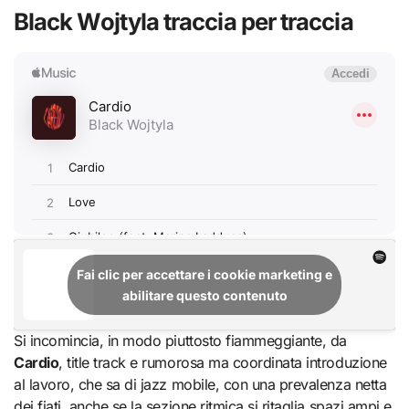
Black Wojtyla traccia per traccia
Fai clic per accettare i cookie marketing e
abilitare questo contenuto
Si incomincia, in modo piuttosto fiammeggiante, da
Cardio
, title track e rumorosa ma coordinata introduzione
al lavoro, che sa di jazz mobile, con una prevalenza netta
dei fiati, anche se la sezione ritmica si ritaglia spazi ampi e