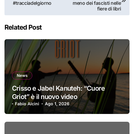
articoli
#tracciadelgiorno
meno dei fascisti nelle
fiere di libri
Related Post
News
Crisso e Jabel Kanuteh: “Cuore
Griot” è il nuovo video
Fabio Alcini
Ago 1, 2026