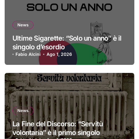
News
Ultime Sigarette: “Solo un anno” è il
singolo d’esordio
Fabio Alcini
Ago 1, 2026
News
La Fine del Discorso: “Servitù
volontaria” è il primo singolo