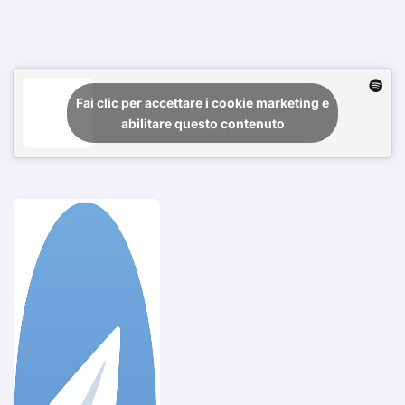
Fai clic per accettare i cookie marketing e
abilitare questo contenuto