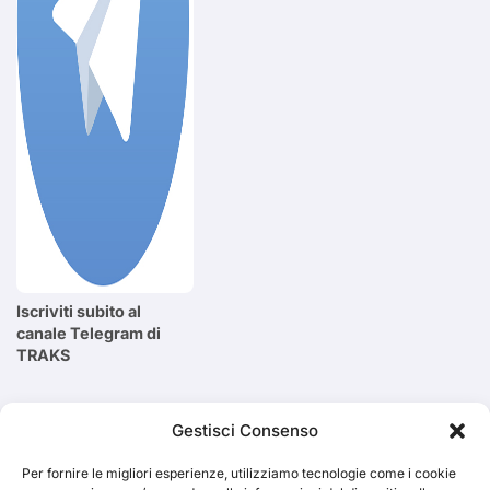
Iscriviti subito al
canale Telegram di
TRAKS
Cerca
Gestisci Consenso
Per fornire le migliori esperienze, utilizziamo tecnologie come i cookie
Cerca