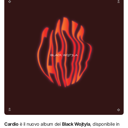
Cardio
è il nuovo album dei
Black Wojtyla
, disponibile in