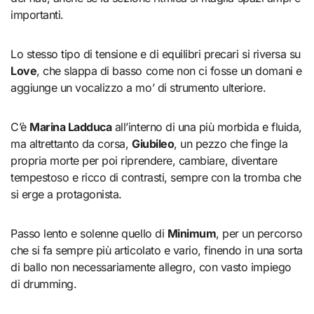
importanti.
Lo stesso tipo di tensione e di equilibri precari si riversa su
Love
, che slappa di basso come non ci fosse un domani e
aggiunge un vocalizzo a mo’ di strumento ulteriore.
C’è
Marina Ladduca
all’interno di una più morbida e fluida,
ma altrettanto da corsa,
Giubileo
, un pezzo che finge la
propria morte per poi riprendere, cambiare, diventare
tempestoso e ricco di contrasti, sempre con la tromba che
si erge a protagonista.
Passo lento e solenne quello di
Minimum
, per un percorso
che si fa sempre più articolato e vario, finendo in una sorta
di ballo non necessariamente allegro, con vasto impiego
di drumming.