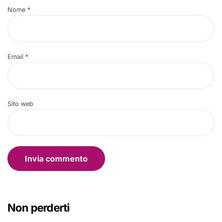
Nome
*
Email
*
Sito web
Non perderti