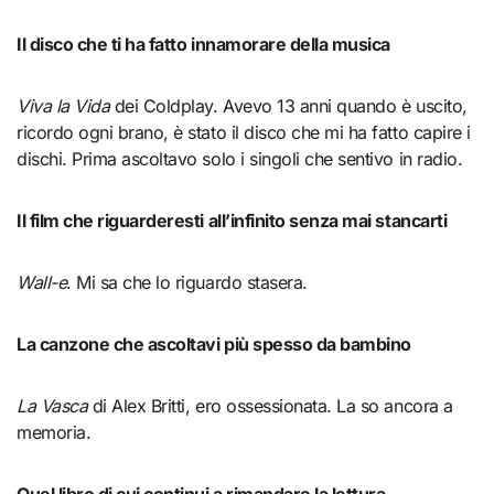
Il disco che ti ha fatto innamorare della musica
Viva la Vida
dei Coldplay. Avevo 13 anni quando è uscito,
ricordo ogni brano, è stato il disco che mi ha fatto capire i
dischi. Prima ascoltavo solo i singoli che sentivo in radio.
Il film che riguarderesti all’infinito senza mai stancarti
Wall-e
. Mi sa che lo riguardo stasera.
La canzone che ascoltavi più spesso da bambino
La Vasca
di Alex Britti, ero ossessionata. La so ancora a
memoria.