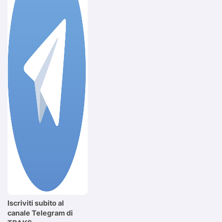
Iscriviti subito al
canale Telegram di