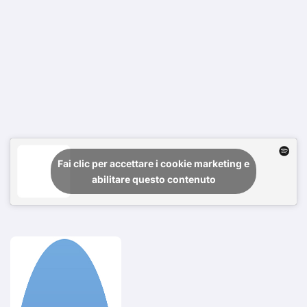
Fai clic per accettare i cookie marketing e
abilitare questo contenuto