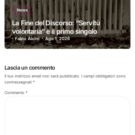
News
La Fine del Discorso: “Servitù
volontaria” è il primo singolo
Fabio Alcini
Ago 1, 2026
Lascia un commento
Il tuo indirizzo email non sarà pubblicato.
I campi obbligatori sono
contrassegnati
*
Commento
*