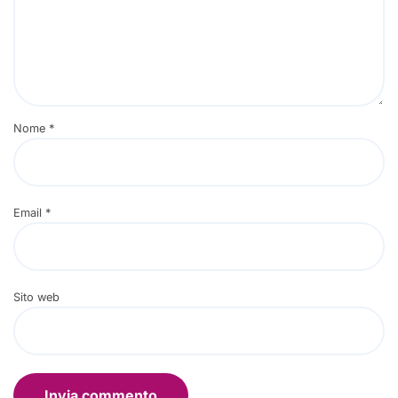
Nome
*
Email
*
Sito web