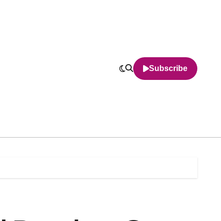
Subscribe