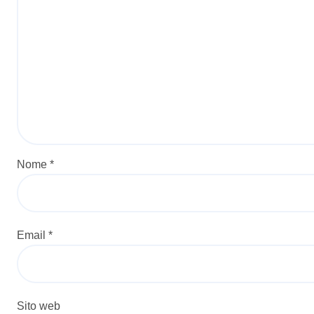
Nome
*
Email
*
Sito web