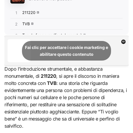
Fai clic per accettare i cookie marketing e
abilitare questo contenuto
Dopo l’introduzione strumentale, e abbastanza
monumentale, di
211220
, si apre il discorso in maniera
molto concreta con
TVB
: una storia che riguarda
evidentemente una persona con problemi di dipendenza, i
pochi numeri sul cellulare e le poche persone di
riferimento, per restituire una sensazione di solitudine
esistenziale piuttosto agghiacciante. Eppure “Ti voglio
bene” è un messaggio che sa di universale e perfino di
salvifico.