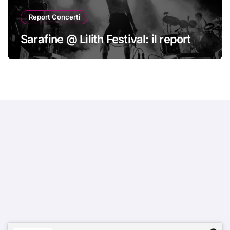
Report Concerti
Sarafine @ Lilith Festival: il report