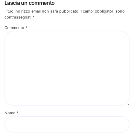
Lascia un commento
Il tuo indirizzo email non sarà pubblicato.
I campi obbligatori sono
contrassegnati
*
Commento
*
Nome
*