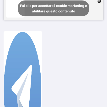
Fai clic per accettare i cookie marketing e
abilitare questo contenuto