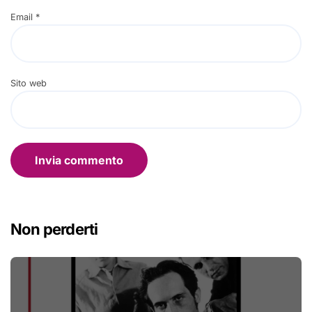
Email
*
Sito web
Non perderti