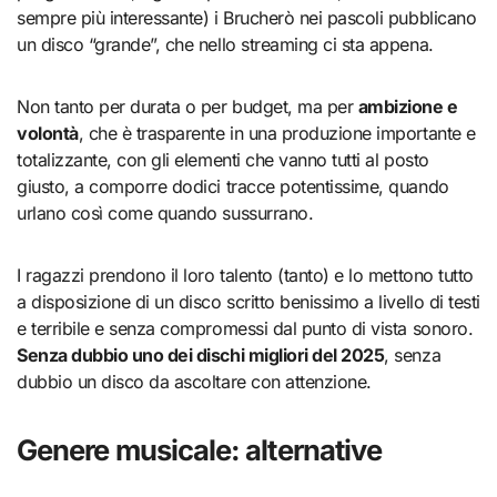
sempre più interessante) i Brucherò nei pascoli pubblicano
un disco “grande”, che nello streaming ci sta appena.
Non tanto per durata o per budget, ma per
ambizione e
volontà
, che è trasparente in una produzione importante e
totalizzante, con gli elementi che vanno tutti al posto
giusto, a comporre dodici tracce potentissime, quando
urlano così come quando sussurrano.
I ragazzi prendono il loro talento (tanto) e lo mettono tutto
a disposizione di un disco scritto benissimo a livello di testi
e terribile e senza compromessi dal punto di vista sonoro.
Senza dubbio uno dei dischi migliori del 2025
, senza
dubbio un disco da ascoltare con attenzione.
Genere musicale: alternative