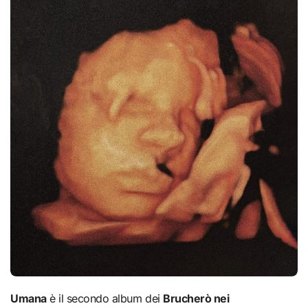
Umana
è il secondo album dei
Brucherò nei