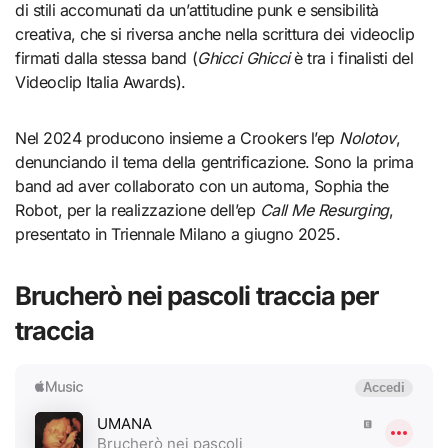
di stili accomunati da un’attitudine punk e sensibilità
creativa, che si riversa anche nella scrittura dei videoclip
firmati dalla stessa band (
Ghicci Ghicci
è tra i finalisti del
Videoclip Italia Awards).
Nel 2024 producono insieme a Crookers l’ep
Nolotov
,
denunciando il tema della gentrificazione. Sono la prima
band ad aver collaborato con un automa, Sophia the
Robot, per la realizzazione dell’ep
Call Me Resurging
,
presentato in Triennale Milano a giugno 2025.
Brucherò nei pascoli traccia per
traccia