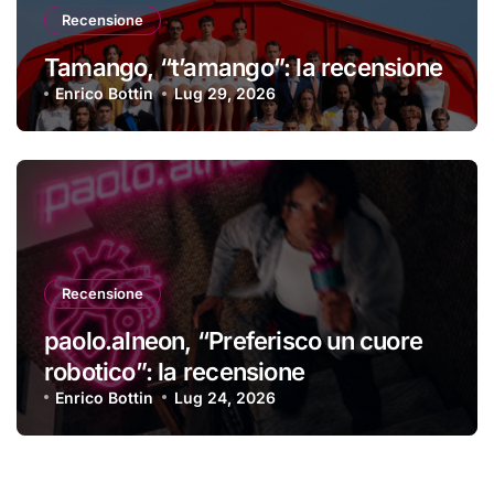
Recensione
Tamango, “t’amango”: la recensione
Enrico Bottin
Lug 29, 2026
Recensione
paolo.alneon, “Preferisco un cuore
robotico”: la recensione
Enrico Bottin
Lug 24, 2026