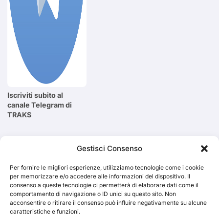
Iscriviti subito al
canale Telegram di
TRAKS
Cerca
Gestisci Consenso
Per fornire le migliori esperienze, utilizziamo tecnologie come i cookie
Cerca
per memorizzare e/o accedere alle informazioni del dispositivo. Il
consenso a queste tecnologie ci permetterà di elaborare dati come il
comportamento di navigazione o ID unici su questo sito. Non
acconsentire o ritirare il consenso può influire negativamente su alcune
caratteristiche e funzioni.