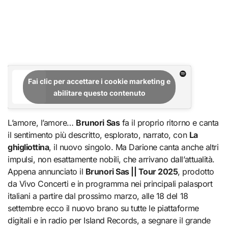
Fai clic per accettare i cookie marketing e
abilitare questo contenuto
L’amore, l’amore…
Brunori Sas
fa il proprio ritorno e canta
il sentimento più descritto, esplorato, narrato, con
La
ghigliottina
, il nuovo singolo. Ma Darione canta anche altri
impulsi, non esattamente nobili, che arrivano dall’attualità.
Appena annunciato il
Brunori Sas || Tour 2025
, prodotto
da Vivo Concerti e in programma nei principali palasport
italiani a partire dal prossimo marzo, alle 18 del 18
settembre ecco il nuovo brano su tutte le piattaforme
digitali e in radio per Island Records, a segnare il grande