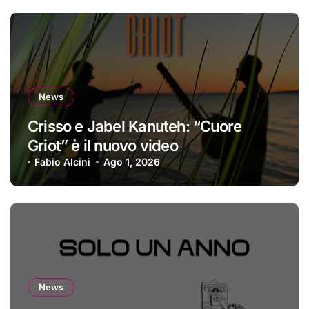
News
Crisso e Jabel Kanuteh: “Cuore
Griot” è il nuovo video
Fabio Alcini
Ago 1, 2026
News