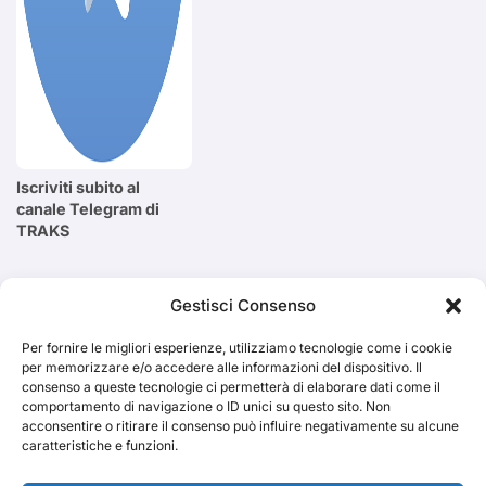
Iscriviti subito al
canale Telegram di
TRAKS
Cerca
Gestisci Consenso
Per fornire le migliori esperienze, utilizziamo tecnologie come i cookie
Cerca
per memorizzare e/o accedere alle informazioni del dispositivo. Il
consenso a queste tecnologie ci permetterà di elaborare dati come il
comportamento di navigazione o ID unici su questo sito. Non
acconsentire o ritirare il consenso può influire negativamente su alcune
caratteristiche e funzioni.