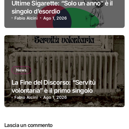
Ultime Sigarette: “Solo un anno” è il
singolo d’esordio
Fabio Alcini
Ago 1, 2026
News
La Fine del Discorso: “Servitù
volontaria” è il primo singolo
Fabio Alcini
Ago 1, 2026
Lascia un commento