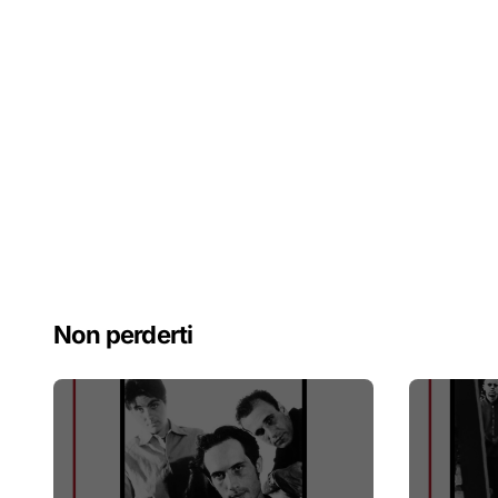
Non perderti