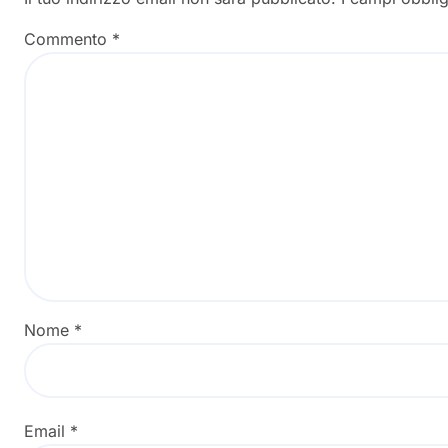
Commento
*
Nome
*
Email
*