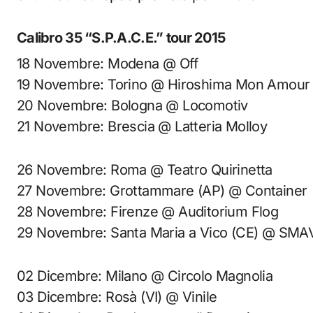
Calibro 35 “S.P.A.C.E.” tour 2015
18 Novembre: Modena @ Off
19 Novembre: Torino @ Hiroshima Mon Amour
20 Novembre: Bologna @ Locomotiv
21 Novembre: Brescia @ Latteria Molloy
26 Novembre: Roma @ Teatro Quirinetta
27 Novembre: Grottammare (AP) @ Container
28 Novembre: Firenze @ Auditorium Flog
29 Novembre: Santa Maria a Vico (CE) @ SMA
02 Dicembre: Milano @ Circolo Magnolia
03 Dicembre: Rosà (VI) @ Vinile