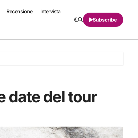
Recensione
Intervista
Subscribe
e date del tour