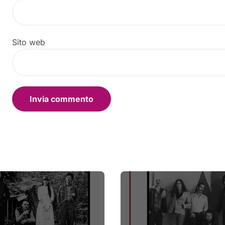
Sito web