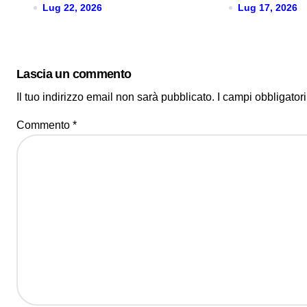
Lug 22, 2026
Lug 17, 2026
Lascia un commento
Il tuo indirizzo email non sarà pubblicato.
I campi obbligator
Commento
*