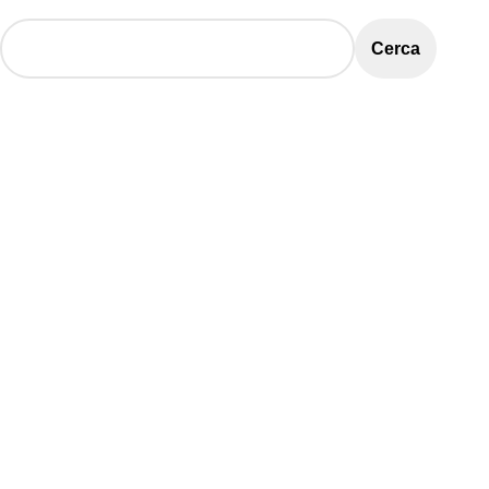
Cerca