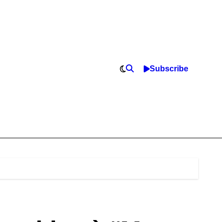
Subscribe