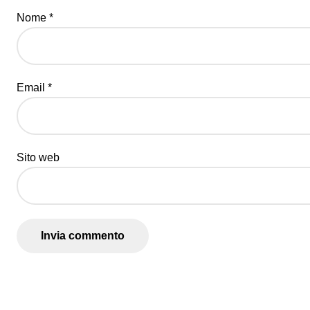
Nome
*
Email
*
Sito web