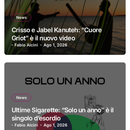
News
Crisso e Jabel Kanuteh: “Cuore
Griot” è il nuovo video
Fabio Alcini
Ago 1, 2026
News
Ultime Sigarette: “Solo un anno” è il
singolo d’esordio
Fabio Alcini
Ago 1, 2026