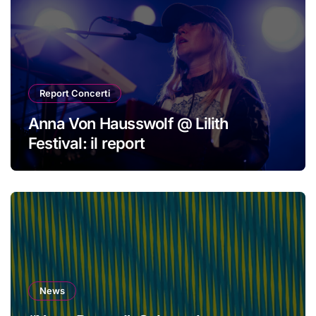
Report Concerti
Anna Von Hausswolf @ Lilith
Festival: il report
News