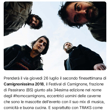
Prenderà il via giovedì 26 luglio il secondo finesettimana di
Camignonissima 2018
, il Festival di Camignone, frazione
di Passirano (BS) giunto alla 34esima edizione nel nome
degli #homocamignons, eccentrici uomini delle caverne
che sono le mascotte dell’evento con il suo mix di musica,
comicità e buona cucina. E soprattutto con TRAKS come