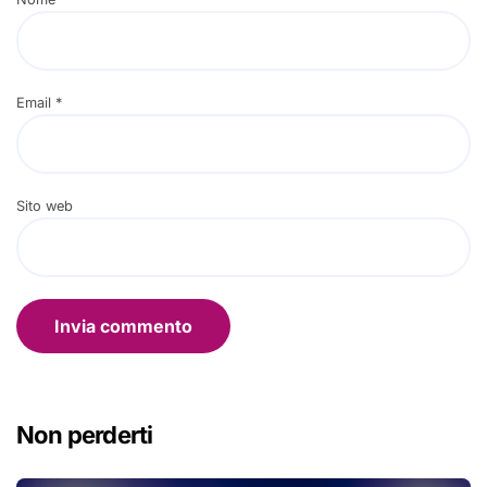
Email
*
Sito web
Non perderti