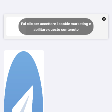
Fai clic per accettare i cookie marketing e
abilitare questo contenuto