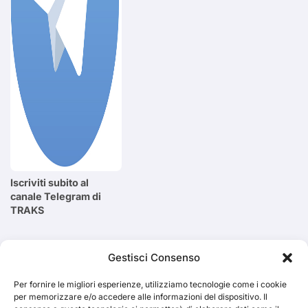
Iscriviti subito al
canale Telegram di
TRAKS
Cerca
Gestisci Consenso
Per fornire le migliori esperienze, utilizziamo tecnologie come i cookie
Cerca
per memorizzare e/o accedere alle informazioni del dispositivo. Il