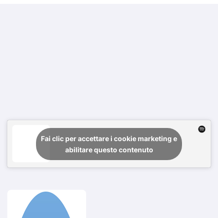
Fai clic per accettare i cookie marketing e
abilitare questo contenuto