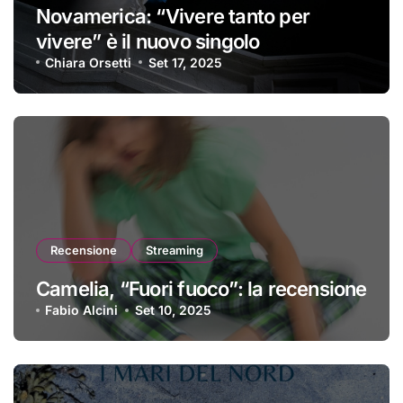
Novamerica: “Vivere tanto per
vivere” è il nuovo singolo
Chiara Orsetti
Set 17, 2025
Recensione
Streaming
Camelia, “Fuori fuoco”: la recensione
Fabio Alcini
Set 10, 2025