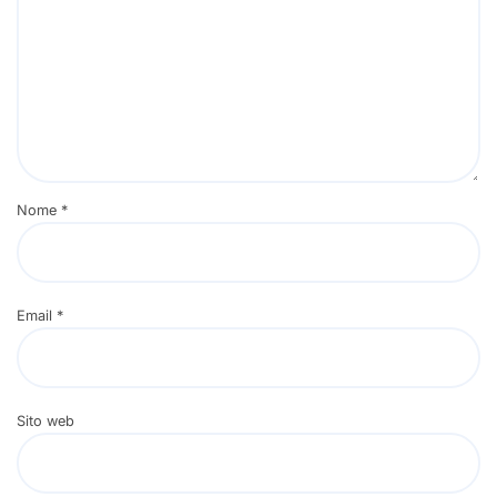
Nome
*
Email
*
Sito web