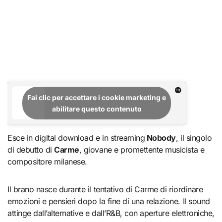
Fai clic per accettare i cookie marketing e
abilitare questo contenuto
Esce in digital download e in streaming
Nobody
, il singolo
di debutto di
Carme
, giovane e promettente musicista e
compositore milanese.
Il brano nasce durante il tentativo di Carme di riordinare
emozioni e pensieri dopo la fine di una relazione. Il sound
attinge dall’alternative e dall’R&B, con aperture elettroniche,