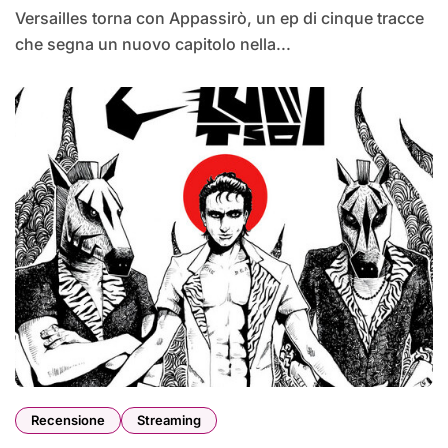
Versailles torna con Appassirò, un ep di cinque tracce
che segna un nuovo capitolo nella...
Recensione
Streaming