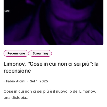
Recensione
Streaming
Limonov, “Cose in cui non ci sei più”: la
recensione
Fabio Alcini
Set 1, 2025
Cose in cui non ci sei più è il nuovo lp dei Limonov,
una distopia...