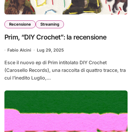
Recensione
Streaming
Prim, “DIY Crochet”: la recensione
Fabio Alcini
Lug 29, 2025
Esce il nuovo ep di Prim intitolato DIY Crochet
(Carosello Records), una raccolta di quattro tracce, tra
cui l’inedito Luglio,…