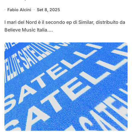
Fabio Alcini
Set 8, 2025
I mari del Nord è il secondo ep di Similar, distribuito da
Believe Music Italia....