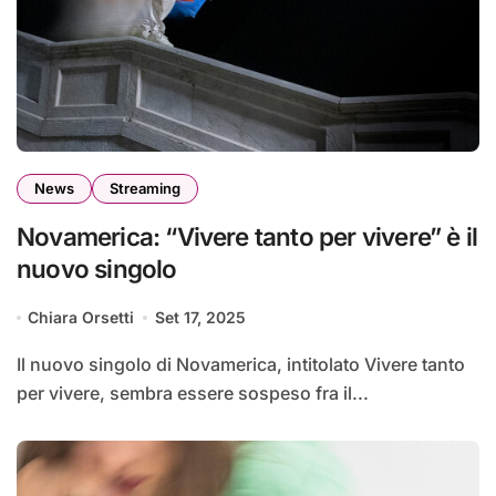
News
Streaming
Novamerica: “Vivere tanto per vivere” è il
nuovo singolo
Chiara Orsetti
Set 17, 2025
Il nuovo singolo di Novamerica, intitolato Vivere tanto
per vivere, sembra essere sospeso fra il...