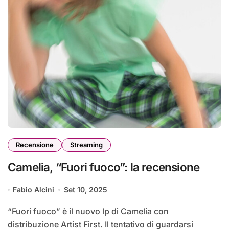
Recensione
Streaming
Camelia, “Fuori fuoco”: la recensione
Fabio Alcini
Set 10, 2025
“Fuori fuoco” è il nuovo lp di Camelia con
distribuzione Artist First. Il tentativo di guardarsi