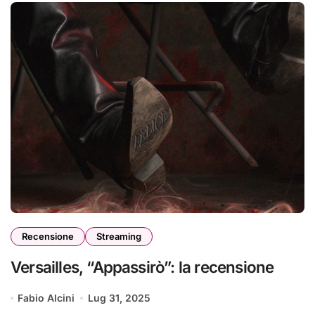
Recensione
Streaming
Versailles, “Appassirò”: la recensione
Fabio Alcini
Lug 31, 2025