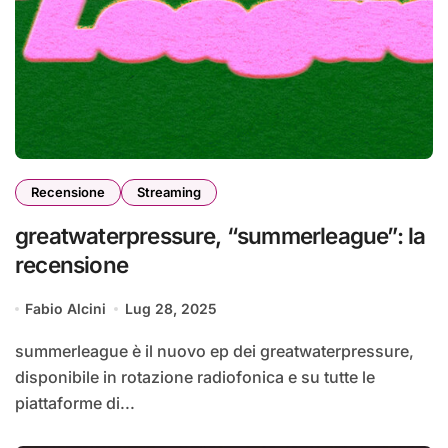
Recensione
Streaming
greatwaterpressure, “summerleague”: la
recensione
Fabio Alcini
Lug 28, 2025
summerleague è il nuovo ep dei greatwaterpressure,
disponibile in rotazione radiofonica e su tutte le
piattaforme di...