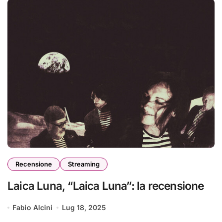
Recensione
Streaming
Laica Luna, “Laica Luna”: la recensione
Fabio Alcini
Lug 18, 2025