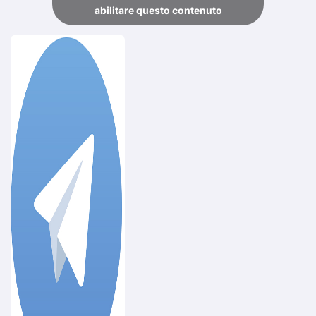
abilitare questo contenuto