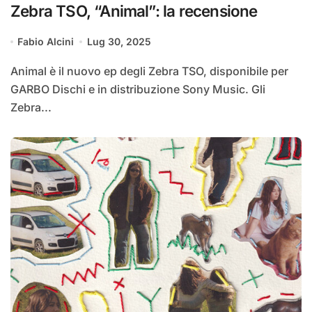
Zebra TSO, “Animal”: la recensione
Fabio Alcini
Lug 30, 2025
Animal è il nuovo ep degli Zebra TSO, disponibile per
GARBO Dischi e in distribuzione Sony Music. Gli
Zebra...