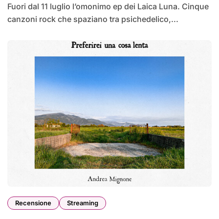
Fuori dal 11 luglio l’omonimo ep dei Laica Luna. Cinque
canzoni rock che spaziano tra psichedelico,...
Recensione
Streaming