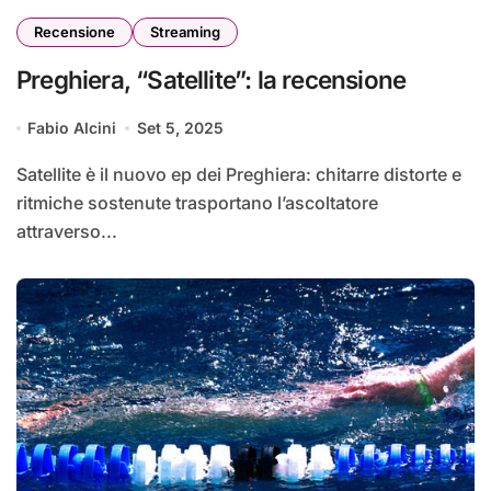
Recensione
Streaming
Preghiera, “Satellite”: la recensione
Fabio Alcini
Set 5, 2025
Satellite è il nuovo ep dei Preghiera: chitarre distorte e
ritmiche sostenute trasportano l’ascoltatore
attraverso...