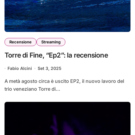
Recensione
Streaming
Torre di Fine, “Ep2”: la recensione
Fabio Alcini
Set 3, 2025
A metà agosto circa è uscito EP2, il nuovo lavoro del
trio veneziano Torre di...