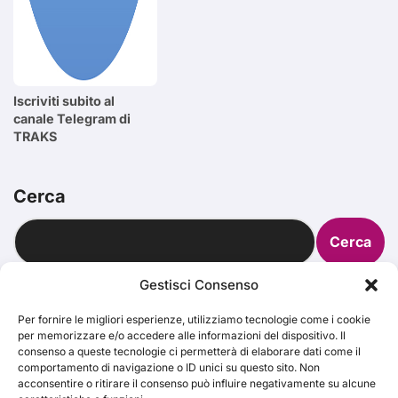
Iscriviti subito al
canale Telegram di
TRAKS
Cerca
Cerca
Gestisci Consenso
Per fornire le migliori esperienze, utilizziamo tecnologie come i cookie
per memorizzare e/o accedere alle informazioni del dispositivo. Il
TRAKS
consenso a queste tecnologie ci permetterà di elaborare dati come il
comportamento di navigazione o ID unici su questo sito. Non
acconsentire o ritirare il consenso può influire negativamente su alcune