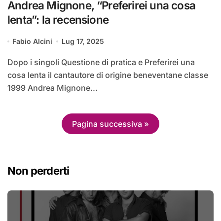
Andrea Mignone, “Preferirei una cosa
lenta”: la recensione
Fabio Alcini
Lug 17, 2025
Dopo i singoli Questione di pratica e Preferirei una
cosa lenta il cantautore di origine beneventane classe
1999 Andrea Mignone...
Pagina successiva »
Non perderti